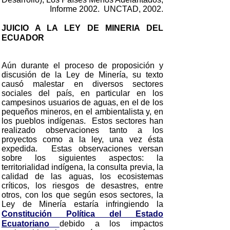
Informe 2002. UNCTAD, 2002.
JUICIO A LA LEY DE MINERIA DEL
ECUADOR
Aún durante el proceso de proposición y
discusión de la Ley de Minería, su texto
causó malestar en diversos sectores
sociales del país, en particular en los
campesinos usuarios de aguas, en el de los
pequeños mineros, en el ambientalista y, en
los pueblos indígenas. Estos sectores han
realizado observaciones tanto a los
proyectos como a la ley, una vez ésta
expedida. Estas observaciones versan
sobre los siguientes aspectos: la
territorialidad indígena, la consulta previa, la
calidad de las aguas, los ecosistemas
críticos, los riesgos de desastres, entre
otros, con los que según esos sectores, la
Ley de Minería estaría infringiendo la
Constitución Política del Estado
Ecuatoriano
debido a los impactos