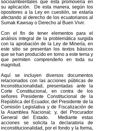
socioambientales que ésta promovería en
su aplicación. De esta manera, según los
opositores a la Ley en cuestión, se estaría
afectando al derecho de los ecuatorianos al
Sumak Kawsay o Derecho al Buen Vivir.
Con el fin de tener elementos para el
análisis integral de la problemática surgida
con la aprobación de la Ley de Minería, en
este sitio se presentan los textos básicos
que se han producido en torno a este tema y
que permiten comprenderlo en toda su
magnitud.
Aquí se incluyen diversos documentos
relacionados con las acciones públicas de
Inconstitucionalidad, presentadas ante la
Corte Constitucional, en contra de los
señores Presidente Constitucional de la
República del Ecuador, del Presidente de la
Comisión Legislativa y de Fiscalización de
la Asamblea Nacional; y, del Procurador
General del Estado. Mediante estas
acciones se solicita la declaratoria de
inconstitucionalidad, por el fondo y la forma,