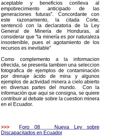
aceptable y beneficios conlleva al
empobrecimiento anticipado de las
generaciones futuras”. Concordante con
este razonamiento, la citada Corte,
sentenció con la declaratoria de la Ley
General de Minería de Honduras, al
considerar que “la minería es por naturaleza
insostenible, pues el agotamiento de los
recursos es inevitable”
Como complemento a la informacion
ofrecida, se presenta tambien una seleccion
fotografica de ejemplos de contaminación
por drenaje ácido de mina y algunos
ejemplos de actividad minera a cielo abierto
en diversas partes del mundo. Con la
información que aqui se consigna, se quiere
contribuir al debate sobre la cuestion minera
en el Ecuador.
>>>
Foro 08 Nueva Ley sobre
Discapacitados en Ecuador