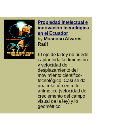
Propiedad intelectual e
innovación tecnológica
en el Ecuador
by
Moscoso Alvares
Raúl
El ojo de la ley no puede
captar toda la dimensión
y velocidad de
desplazamiento del
movimiento científico-
tecnológico. Casi se da
una relación entre lo
aritmético (velocidad del
creciemento del campo
visual de la ley) y lo
geométrico.