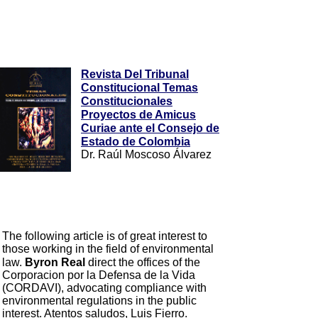
Revista Del Tribunal
Constitucional Temas
Constitucionales
Proyectos de Amicus
Curiae ante el Consejo de
Estado de Colombia
Dr. Raúl Moscoso Álvarez
The following article is of great interest to
those working in the field of environmental
law.
Byron Real
direct the offices of the
Corporacion por la Defensa de la Vida
(CORDAVI), advocating compliance with
environmental regulations in the public
interest. Atentos saludos, Luis Fierro.