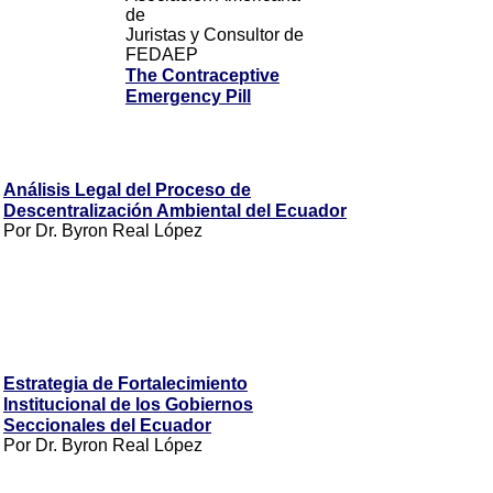
de
Juristas y Consultor de
FEDAEP
The Contraceptive
Emergency Pill
Análisis Legal del Proceso de
Descentralización Ambiental del Ecuador
Por Dr. Byron Real López
Estrategia de Fortalecimiento
Institucional de los Gobiernos
Seccionales del Ecuador
Por Dr. Byron Real López