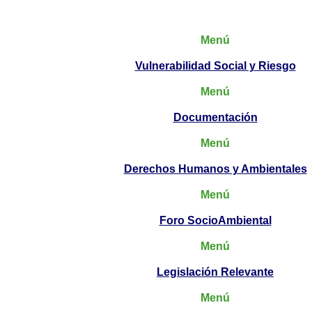
Menú
Vulnerabilidad Social y Riesgo
Menú
Documentación
Menú
Derechos Humanos y Ambientales
Menú
Foro SocioAmbiental
Menú
Legislación Relevante
Menú