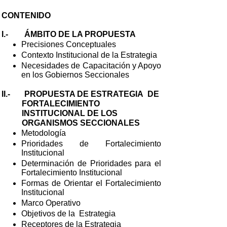
CONTENIDO
I.- ÁMBITO DE LA PROPUESTA
Precisiones Conceptuales
Contexto Institucional de la Estrategia
Necesidades de Capacitación y Apoyo
en los Gobiernos Seccionales
II.- PROPUESTA DE ESTRATEGIA DE
FORTALECIMIENTO
INSTITUCIONAL DE LOS
ORGANISMOS SECCIONALES
Metodología
Prioridades de Fortalecimiento
Institucional
Determinación de Prioridades para el
Fortalecimiento Institucional
Formas de Orientar el Fortalecimiento
Institucional
Marco Operativo
Objetivos de la Estrategia
Receptores de la Estrategia