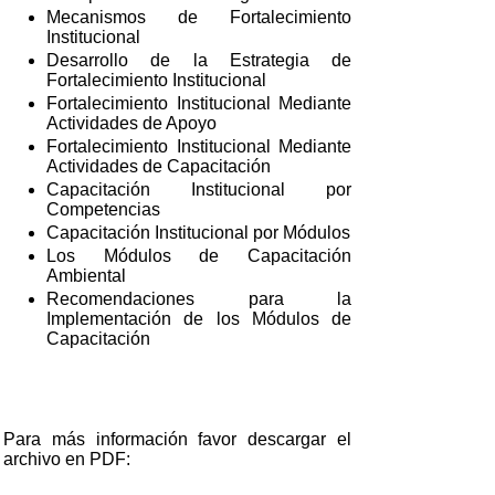
Mecanismos de Fortalecimiento
Institucional
Desarrollo de la Estrategia de
Fortalecimiento Institucional
Fortalecimiento Institucional Mediante
Actividades de Apoyo
Fortalecimiento Institucional Mediante
Actividades de Capacitación
Capacitación Institucional por
Competencias
Capacitación Institucional por Módulos
Los Módulos de Capacitación
Ambiental
Recomendaciones para la
Implementación de los Módulos de
Capacitación
Para más información favor descargar el
archivo en PDF: