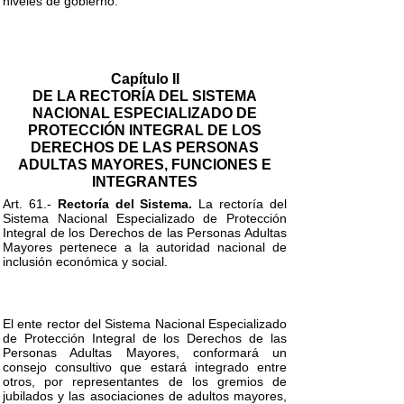
niveles de gobierno.
Capítulo II
DE LA RECTORÍA DEL SISTEMA
NACIONAL ESPECIALIZADO DE
PROTECCIÓN INTEGRAL DE LOS
DERECHOS DE LAS PERSONAS
ADULTAS MAYORES, FUNCIONES E
INTEGRANTES
Art. 61.-
Rectoría del Sistema.
La rectoría del
Sistema Nacional Especializado de Protección
Integral de los Derechos de las Personas Adultas
Mayores pertenece a la autoridad nacional de
inclusión económica y social.
El ente rector del Sistema Nacional Especializado
de Protección Integral de los Derechos de las
Personas Adultas Mayores, conformará un
consejo consultivo que estará integrado entre
otros, por representantes de los gremios de
jubilados y las asociaciones de adultos mayores,