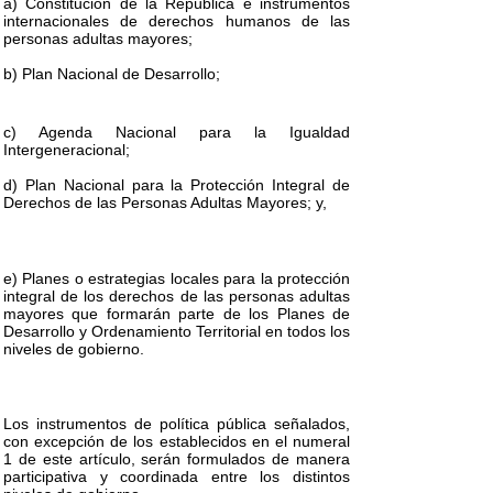
a) Constitución de la República e instrumentos
internacionales de derechos humanos de las
personas adultas mayores;
b) Plan Nacional de Desarrollo;
c) Agenda Nacional para la Igualdad
Intergeneracional;
d) Plan Nacional para la Protección Integral de
Derechos de las Personas Adultas Mayores; y,
e) Planes o estrategias locales para la protección
integral de los derechos de las personas adultas
mayores que formarán parte de los Planes de
Desarrollo y Ordenamiento Territorial en todos los
niveles de gobierno.
Los instrumentos de política pública señalados,
con excepción de los establecidos en el numeral
1 de este artículo, serán formulados de manera
participativa y coordinada entre los distintos