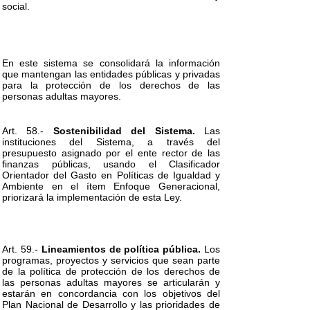
social.
En este sistema se consolidará la información
que mantengan las entidades públicas y privadas
para la protección de los derechos de las
personas adultas mayores.
Art. 58.-
Sostenibilidad del Sistema.
Las
instituciones del Sistema, a través del
presupuesto asignado por el ente rector de las
finanzas públicas, usando el Clasificador
Orientador del Gasto en Políticas de Igualdad y
Ambiente en el ítem Enfoque Generacional,
priorizará la implementación de esta Ley.
Art. 59.-
Lineamientos de política pública.
Los
programas, proyectos y servicios que sean parte
de la política de protección de los derechos de
las personas adultas mayores se articularán y
estarán en concordancia con los objetivos del
Plan Nacional de Desarrollo y las prioridades de