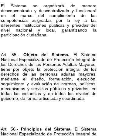
El Sistema se organizará de manera
desconcentrada y descentralizada y funcionará
en el marco del cumplimiento de las
competencias asignadas por la ley a las
diferentes instituciones públicas y privadas del
nivel nacional y local, garantizando la
participación ciudadana.
Art. 55.-
Objeto del Sistema.
El Sistema
Nacional Especializado de Protección Integral de
los Derechos de las Personas Adultas Mayores,
tiene por objeto la protección integral de los
derechos de las personas adultas mayores,
mediante el diseño, formulación, ejecución,
seguimiento y evaluación de normas, políticas,
mecanismos y servicios públicos y privados, en
todas las instancias y en todos los niveles de
gobierno, de forma articulada y coordinada.
Art. 56.-
Principios del Sistema.
El Sistema
Nacional Especializado de Protección Integral de