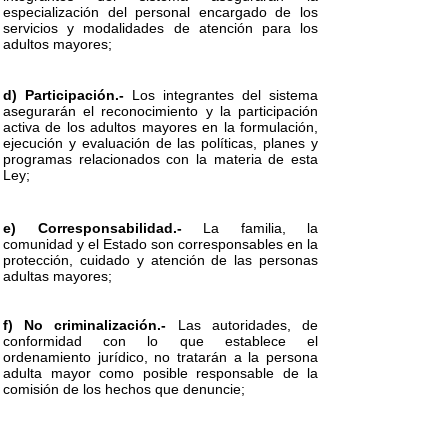
especialización del personal encargado de los
servicios y modalidades de atención para los
adultos mayores;
d) Participación.-
Los integrantes del sistema
asegurarán el reconocimiento y la participación
activa de los adultos mayores en la formulación,
ejecución y evaluación de las políticas, planes y
programas relacionados con la materia de esta
Ley;
e) Corresponsabilidad.-
La familia, la
comunidad y el Estado son corresponsables en la
protección, cuidado y atención de las personas
adultas mayores;
f) No criminalización.-
Las autoridades, de
conformidad con lo que establece el
ordenamiento jurídico, no tratarán a la persona
adulta mayor como posible responsable de la
comisión de los hechos que denuncie;