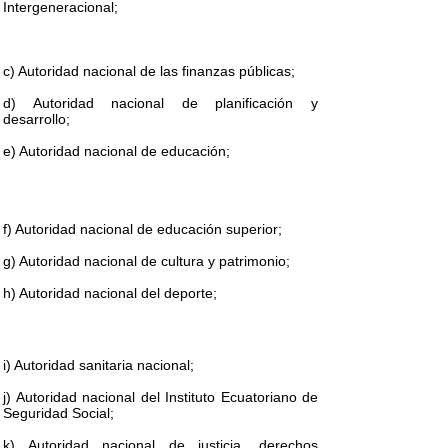
Intergeneracional;
c) Autoridad nacional de las finanzas públicas;
d) Autoridad nacional de planificación y
desarrollo;
e) Autoridad nacional de educación;
f) Autoridad nacional de educación superior;
g) Autoridad nacional de cultura y patrimonio;
h) Autoridad nacional del deporte;
i) Autoridad sanitaria nacional;
j) Autoridad nacional del Instituto Ecuatoriano de
Seguridad Social;
k) Autoridad nacional de justicia, derechos