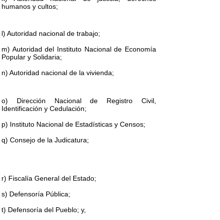
humanos y cultos;
l) Autoridad nacional de trabajo;
m) Autoridad del Instituto Nacional de Economía
Popular y Solidaria;
n) Autoridad nacional de la vivienda;
o) Dirección Nacional de Registro Civil,
Identificación y Cedulación;
p) Instituto Nacional de Estadísticas y Censos;
q) Consejo de la Judicatura;
r) Fiscalía General del Estado;
s) Defensoría Pública;
t) Defensoría del Pueblo; y,