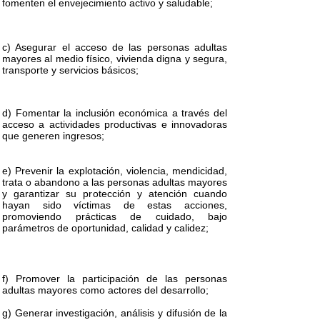
fomenten el envejecimiento activo y saludable;
c) Asegurar el acceso de las personas adultas
mayores al medio físico, vivienda digna y segura,
transporte y servicios básicos;
d) Fomentar la inclusión económica a través del
acceso a actividades productivas e innovadoras
que generen ingresos;
e) Prevenir la explotación, violencia, mendicidad,
trata o abandono a las personas adultas mayores
y garantizar su protección y atención cuando
hayan sido víctimas de estas acciones,
promoviendo prácticas de cuidado, bajo
parámetros de oportunidad, calidad y calidez;
f) Promover la participación de las personas
adultas mayores como actores del desarrollo;
g) Generar investigación, análisis y difusión de la