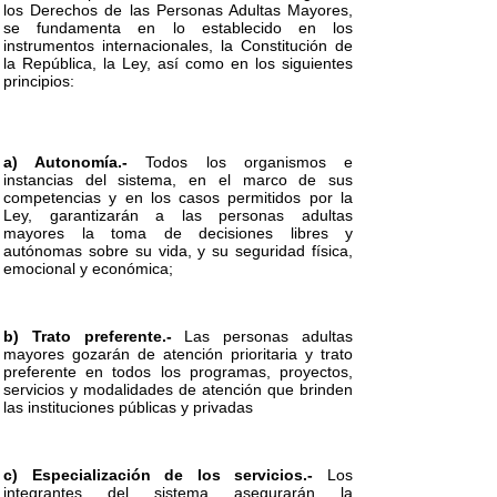
los Derechos de las Personas Adultas Mayores,
se fundamenta en lo establecido en los
instrumentos internacionales, la Constitución de
la República, la Ley, así como en los siguientes
principios:
a) Autonomía.-
Todos los organismos e
instancias del sistema, en el marco de sus
competencias y en los casos permitidos por la
Ley, garantizarán a las personas adultas
mayores la toma de decisiones libres y
autónomas sobre su vida, y su seguridad física,
emocional y económica;
b) Trato preferente.-
Las personas adultas
mayores gozarán de atención prioritaria y trato
preferente en todos los programas, proyectos,
servicios y modalidades de atención que brinden
las instituciones públicas y privadas
c) Especialización de los servicios.-
Los
integrantes del sistema asegurarán la