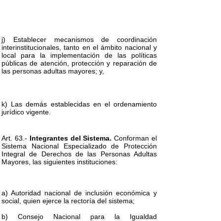
j) Establecer mecanismos de coordinación
interinstitucionales, tanto en el ámbito nacional y
local para la implementación de las políticas
públicas de atención, protección y reparación de
las personas adultas mayores; y,
k) Las demás establecidas en el ordenamiento
jurídico vigente.
Art. 63.-
Integrantes del Sistema.
Conforman el
Sistema Nacional Especializado de Protección
Integral de Derechos de las Personas Adultas
Mayores, las siguientes instituciones:
a) Autoridad nacional de inclusión económica y
social, quien ejerce la rectoría del sistema;
b) Consejo Nacional para la Igualdad