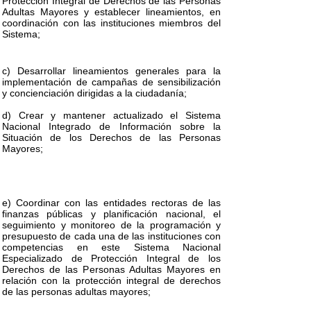
Protección Integral de Derechos de las Personas
Adultas Mayores y establecer lineamientos, en
coordinación con las instituciones miembros del
Sistema;
c) Desarrollar lineamientos generales para la
implementación de campañas de sensibilización
y concienciación dirigidas a la ciudadanía;
d) Crear y mantener actualizado el Sistema
Nacional Integrado de Información sobre la
Situación de los Derechos de las Personas
Mayores;
e) Coordinar con las entidades rectoras de las
finanzas públicas y planificación nacional, el
seguimiento y monitoreo de la programación y
presupuesto de cada una de las instituciones con
competencias en este Sistema Nacional
Especializado de Protección Integral de los
Derechos de las Personas Adultas Mayores en
relación con la protección integral de derechos
de las personas adultas mayores;