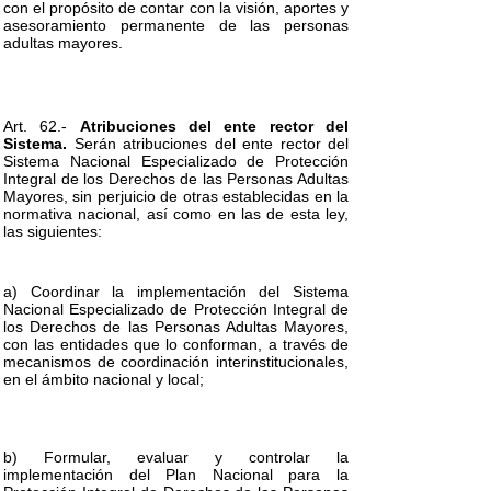
con el propósito de contar con la visión, aportes y
asesoramiento permanente de las personas
adultas mayores.
Art. 62.-
Atribuciones del ente rector del
Sistema.
Serán atribuciones del ente rector del
Sistema Nacional Especializado de Protección
Integral de los Derechos de las Personas Adultas
Mayores, sin perjuicio de otras establecidas en la
normativa nacional, así como en las de esta ley,
las siguientes:
a) Coordinar la implementación del Sistema
Nacional Especializado de Protección Integral de
los Derechos de las Personas Adultas Mayores,
con las entidades que lo conforman, a través de
mecanismos de coordinación interinstitucionales,
en el ámbito nacional y local;
b) Formular, evaluar y controlar la
implementación del Plan Nacional para la