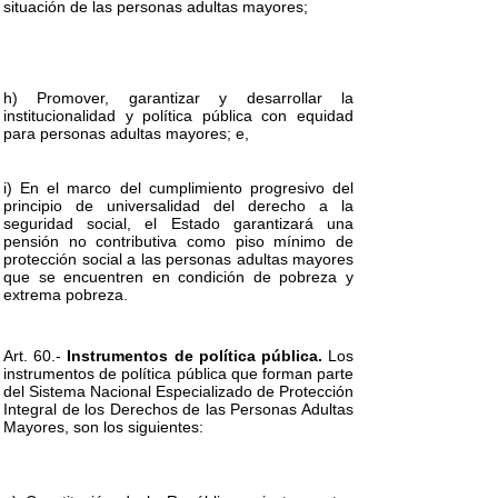
situación de las personas adultas mayores;
h) Promover, garantizar y desarrollar la
institucionalidad y política pública con equidad
para personas adultas mayores; e,
i) En el marco del cumplimiento progresivo del
principio de universalidad del derecho a la
seguridad social, el Estado garantizará una
pensión no contributiva como piso mínimo de
protección social a las personas adultas mayores
que se encuentren en condición de pobreza y
extrema pobreza.
Art. 60.-
Instrumentos de política pública.
Los
instrumentos de política pública que forman parte
del Sistema Nacional Especializado de Protección
Integral de los Derechos de las Personas Adultas
Mayores, son los siguientes: