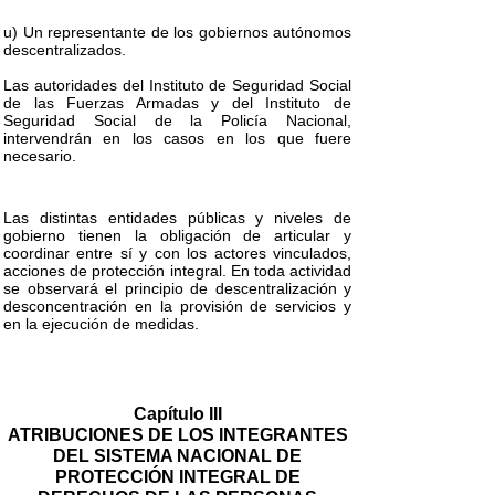
u) Un representante de los gobiernos autónomos
descentralizados.
Las autoridades del Instituto de Seguridad Social
de las Fuerzas Armadas y del Instituto de
Seguridad Social de la Policía Nacional,
intervendrán en los casos en los que fuere
necesario.
Las distintas entidades públicas y niveles de
gobierno tienen la obligación de articular y
coordinar entre sí y con los actores vinculados,
acciones de protección integral. En toda actividad
se observará el principio de descentralización y
desconcentración en la provisión de servicios y
en la ejecución de medidas.
Capítulo III
ATRIBUCIONES DE LOS INTEGRANTES
DEL SISTEMA NACIONAL DE
PROTECCIÓN INTEGRAL DE