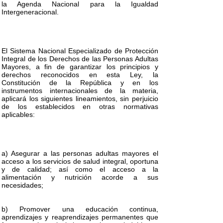
la Agenda Nacional para la Igualdad
Intergeneracional.
El Sistema Nacional Especializado de Protección
Integral de los Derechos de las Personas Adultas
Mayores, a fin de garantizar los principios y
derechos reconocidos en esta Ley, la
Constitución de la República y en los
instrumentos internacionales de la materia,
aplicará los siguientes lineamientos, sin perjuicio
de los establecidos en otras normativas
aplicables:
a) Asegurar a las personas adultas mayores el
acceso a los servicios de salud integral, oportuna
y de calidad; así como el acceso a la
alimentación y nutrición acorde a sus
necesidades;
b) Promover una educación continua,
aprendizajes y reaprendizajes permanentes que