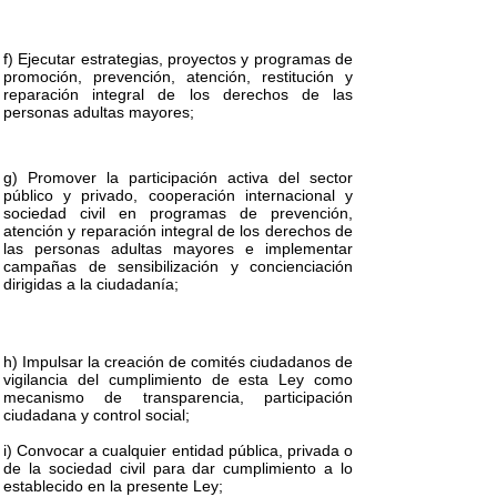
f) Ejecutar estrategias, proyectos y programas de
promoción, prevención, atención, restitución y
reparación integral de los derechos de las
personas adultas mayores;
g) Promover la participación activa del sector
público y privado, cooperación internacional y
sociedad civil en programas de prevención,
atención y reparación integral de los derechos de
las personas adultas mayores e implementar
campañas de sensibilización y concienciación
dirigidas a la ciudadanía;
h) Impulsar la creación de comités ciudadanos de
vigilancia del cumplimiento de esta Ley como
mecanismo de transparencia, participación
ciudadana y control social;
i) Convocar a cualquier entidad pública, privada o
de la sociedad civil para dar cumplimiento a lo
establecido en la presente Ley;