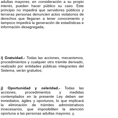
adultas mayores, en consideración a su propio
interés, pueden hacer público su caso. Este
principio no impedirá que servidores públicos y
terceras personas denuncien actos violatorios de
derechos que llegaran a tener conocimiento y
tampoco impedirá la generación de estadísticas e
información desagregada;
i) Gratuidad.-
Todas las acciones, mecanismos,
procedimientos y cualquier otro trámite derivado,
realizado por entidades públicas integrantes del
Sistema, serán gratuitos;
j) Oportunidad y celeridad.-
Todas las
acciones, procedimientos y medidas
contemplados en la presente Ley deben ser
inmediatos, ágiles y oportunos, lo que implicará
la eliminación de trámites administrativos
innecesarios, que imposibiliten la atención
oportuna a las personas adultas mayores; y,