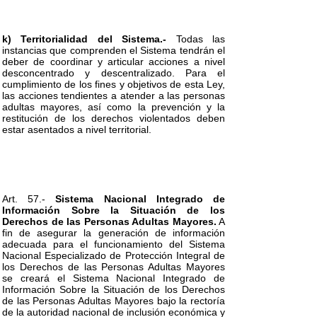
k) Territorialidad del Sistema.-
Todas las
instancias que comprenden el Sistema tendrán el
deber de coordinar y articular acciones a nivel
desconcentrado y descentralizado. Para el
cumplimiento de los fines y objetivos de esta Ley,
las acciones tendientes a atender a las personas
adultas mayores, así como la prevención y la
restitución de los derechos violentados deben
estar asentados a nivel territorial.
Art. 57.-
Sistema Nacional Integrado de
Información Sobre la Situación de los
Derechos de las Personas Adultas Mayores.
A
fin de asegurar la generación de información
adecuada para el funcionamiento del Sistema
Nacional Especializado de Protección Integral de
los Derechos de las Personas Adultas Mayores
se creará el Sistema Nacional Integrado de
Información Sobre la Situación de los Derechos
de las Personas Adultas Mayores bajo la rectoría
de la autoridad nacional de inclusión económica y