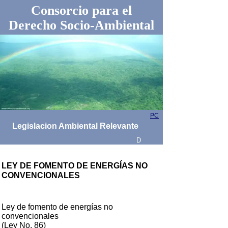
Consorcio para el
Derecho Socio-Ambiental
PC
Legislacion Ambiental Relevante
D
LEY DE FOMENTO DE ENERGÍAS NO
CONVENCIONALES
Ley de fomento de energías no
convencionales
(Ley No. 86)