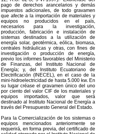
pago de derechos arancelarios y demás
impuestos adicionales, de todo gravamen
que afecte a la importación de materiales y
equipos no producidos en el país,
necesarios para la investigación,
producción, fabricación e instalación de
sistemas destinados a la utilización de
energía solar, geotérmica, eólica, biomasa,
centrales hidráulicas y otras, con fines de
investigación o producción de energía,
previo los informes favorables del Ministerio
de Finanzas, del Instituto Nacional de
Energía; y, del Instituto Ecuatoriano de
Electrificación (INECEL), en el caso de la
mini-hidroelectricidad de hasta 5.000 kw. En
su lugar créase el gravamen único del uno
por ciento del valor CIF de los materiales y
equipos importados, valor que será
destinado al Instituto Nacional de Energía a
través del Presupuesto General del Estado.
Para la Comercialización de los sistemas o
equipos mencionados anteriormente se
requerirá, en forma previa, del certificado de