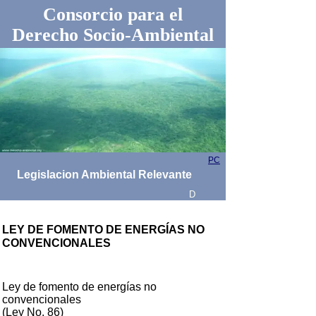
Consorcio para el
Derecho Socio-Ambiental
PC
Legislacion Ambiental Relevante
D
LEY DE FOMENTO DE ENERGÍAS NO
CONVENCIONALES
Ley de fomento de energías no
convencionales
(Ley No. 86)