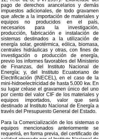
pago de derechos arancelarios y demás
impuestos adicionales, de todo gravamen
que afecte a la importación de materiales y
equipos no producidos en el país,
necesarios para la investigación,
producción, fabricación e instalación de
sistemas destinados a la utilización de
energía solar, geotérmica, eólica, biomasa,
centrales hidráulicas y otras, con fines de
investigación o producción de energía,
previo los informes favorables del Ministerio
de Finanzas, del Instituto Nacional de
Energía; y, del Instituto Ecuatoriano de
Electrificación (INECEL), en el caso de la
mini-hidroelectricidad de hasta 5.000 kw. En
su lugar créase el gravamen único del uno
por ciento del valor CIF de los materiales y
equipos importados, valor que será
destinado al Instituto Nacional de Energía a
través del Presupuesto General del Estado.
Para la Comercialización de los sistemas o
equipos mencionados anteriormente se
requerirá, en forma previa, del certificado de