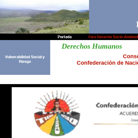
Derechos Humanos
Conse
Confederación de Nacio