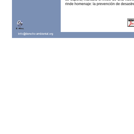
rinde homenaje: la prevención de desastr