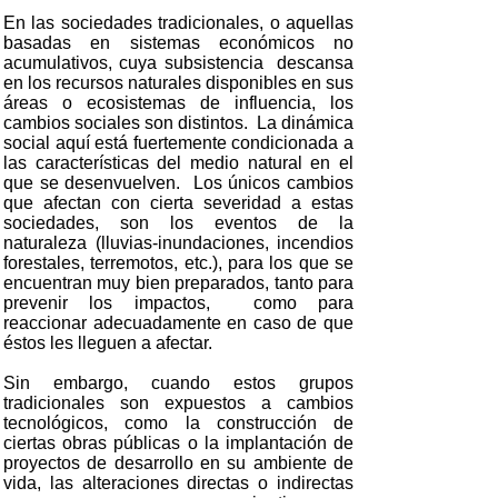
En las sociedades tradicionales, o aquellas
basadas en sistemas económicos no
acumulativos, cuya subsistencia descansa
en los recursos naturales disponibles en sus
áreas o ecosistemas de influencia, los
cambios sociales son distintos. La dinámica
social aquí está fuertemente condicionada a
las características del medio natural en el
que se desenvuelven. Los únicos cambios
que afectan con cierta severidad a estas
sociedades, son los eventos de la
naturaleza (lluvias-inundaciones, incendios
forestales, terremotos, etc.), para los que se
encuentran muy bien preparados, tanto para
prevenir los impactos, como para
reaccionar adecuadamente en caso de que
éstos les lleguen a afectar.
Sin embargo, cuando estos grupos
tradicionales son expuestos a cambios
tecnológicos, como la construcción de
ciertas obras públicas o la implantación de
proyectos de desarrollo en su ambiente de
vida, las alteraciones directas o indirectas