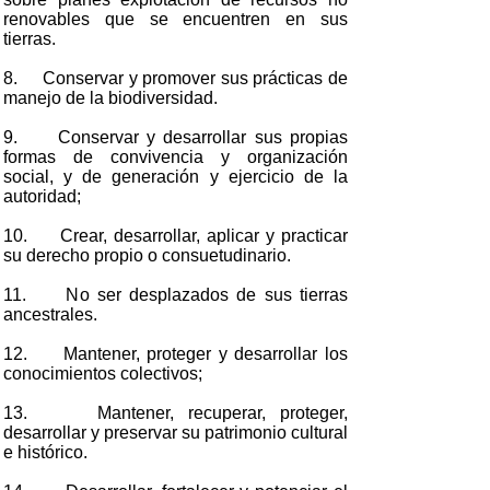
renovables que se encuentren en sus
tierras.
8. Conservar y promover sus prácticas de
manejo de la biodiversidad.
9. Conservar y desarrollar sus propias
formas de convivencia y organización
social, y de generación y ejercicio de la
autoridad;
10. Crear, desarrollar, aplicar y practicar
su derecho propio o consuetudinario.
11. No ser desplazados de sus tierras
ancestrales.
12. Mantener, proteger y desarrollar los
conocimientos colectivos;
13. Mantener, recuperar, proteger,
desarrollar y preservar su patrimonio cultural
e histórico.