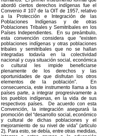
abordó ciertos derechos indígenas fue el
Convenio # 107 de la OIT de 1957, relativo
a la Protección e Integración de las
Poblaciones Indígenas y de otras
Poblaciones Tribales y Semitribales en los
Países Independientes. En su preámbulo,
esta convención considera que “existen
poblaciones indígenas y otras poblaciones
tribales y semitribales que no se hallan
integradas todavía en la colectividad
nacional y cuya situación social, económica
o cultural les impide beneficiarse
plenamente de los derechos y las
oportunidades de que disfrutan los otros
elementos de la población”. En
consecuencia, este instrumento llama a los
países parte, a integrar progresivamente a
los pueblos indígenas, en la vida de sus
respectivos países. De acuerdo con esta
Convención, la integración asegurará la
promoción del “desarrollo social, económico
y cultural de dichas poblaciones y el
mejoramiento de su nivel de vida” (artículo
2). Para esto, se debía, entre otras medidas,