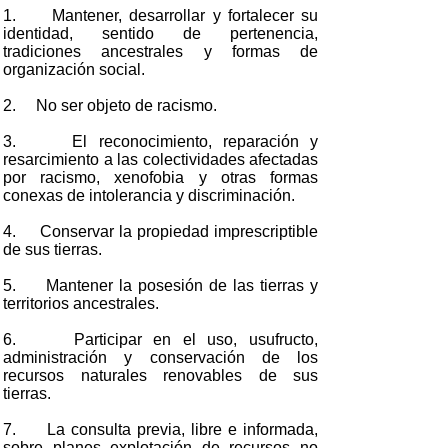
1. Mantener, desarrollar y fortalecer su
identidad, sentido de pertenencia,
tradiciones ancestrales y formas de
organización social.
2. No ser objeto de racismo.
3. El reconocimiento, reparación y
resarcimiento a las colectividades afectadas
por racismo, xenofobia y otras formas
conexas de intolerancia y discriminación.
4. Conservar la propiedad imprescriptible
de sus tierras.
5. Mantener la posesión de las tierras y
territorios ancestrales.
6. Participar en el uso, usufructo,
administración y conservación de los
recursos naturales renovables de sus
tierras.
7. La consulta previa, libre e informada,
sobre planes explotación de recursos no