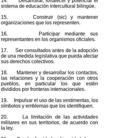
14. Desarrollar, fortalecer y potenciar el
sistema de educación intercultural bilingüe.
15. Construir (sic) y mantener
organizaciones que los representen.
16. Participar mediante sus
representantes en los organismos oficiales.
17. Ser consultados antes de la adopción
de una medida legislativa que pueda afectar
sus derechos colectivos.
18. Mantener y desarrollar los contactos,
las relaciones y la cooperación con otros
pueblos, en particular los que estén
divididos por fronteras internacionales.
19. Impulsar el uso de las vestimentas, los
símbolos y emblemas que los identifiquen.
20. La limitación de las actividades
militares en sus territorios, de acuerdo con
la ley.