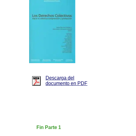
Descarga del
documento en PDF
Fin Parte 1