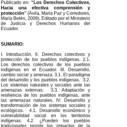
Publicado en:
“Los Derechos Colectivos,
Hacia una efectiva comprensión y
protección”
(Ávila, María Paz y Corredores,
María Belén, 2009), Editado por el Ministerio
de Justicia y Derechos Humanos del
Ecuador.
SUMARIO:
I. Introducción. II. Derechos colectivos y
protección de los pueblos indígenas. 2.1.
Los derechos colectivos de los pueblos
indígenas en el Ecuador. III. Desarrollo,
cambio social y amenaza. 3.1. El paradigma
del desarrollo y los pueblos indígenas. 3.2.
Los sistemas naturales y sociales ante las
amenazas externas. 3.3. Adaptación y
resiliencia de los pueblos indígenas, ante
las amenazas naturales. IV. Desarrollo y
transformación de los sistemas sociales y
ecológicos. 4.1. Desarrollo económico y
vulnerabilidad social en los territorios
indígenas. 4.2. ¿Pueden los pueblos
tradicionales resistir los impactos de la