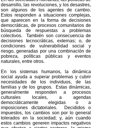
desarrollo, las revoluciones, y los desastres,
son algunos de los agentes de cambio.
Estos responden a situaciones complejas,
que aparecen en la forma de decisiones
democráticas, de procesos comunitarios de
búsqueda de respuestas a problemas
colectivos. También son consecuencia de
decisiones tecnocráticas, externas; o, de
condiciones de vulnerabilidad social y
riesgo, generadas por una combinación de
pobreza, políticas públicas y eventos
naturales, entre otros.
En los sistemas humanos, la dinámica
social ayuda a superar problemas y cubrir
necesidades de los individuos, de las
familias y de los grupos. Estas dinámicas,
generalmente responden a procesos
culturales locales, a agendas
democráticamente elegidas o a
imposiciones dictatoriales. Decididos o
impuestos, los cambios son por lo general
tolerados en la sociedad; y, aún cuando
estos cambios generen impactos negativos