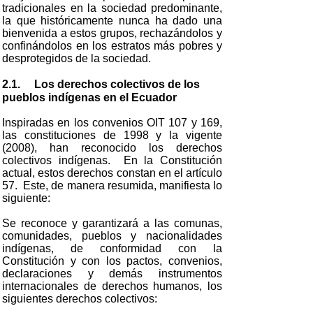
tradicionales en la sociedad predominante,
la que históricamente nunca ha dado una
bienvenida a estos grupos, rechazándolos y
confinándolos en los estratos más pobres y
desprotegidos de la sociedad.
2.1.
Los derechos colectivos de los
pueblos indígenas en el Ecuador
Inspiradas en los convenios OIT 107 y 169,
las constituciones de 1998 y la vigente
(2008), han reconocido los derechos
colectivos indígenas. En la Constitución
actual, estos derechos constan en el artículo
57. Este, de manera resumida, manifiesta lo
siguiente:
Se reconoce y garantizará a las comunas,
comunidades, pueblos y nacionalidades
indígenas, de conformidad con la
Constitución y con los pactos, convenios,
declaraciones y demás instrumentos
internacionales de derechos humanos, los
siguientes derechos colectivos: