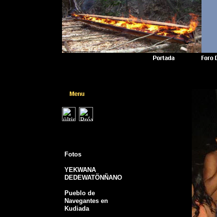
Fotos
YEKWANA
DEDEWATÖNÑANO
Pueblo de
Navegantes en
Kudiada