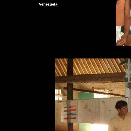
Venezuela