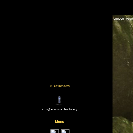
©: 2010/06/29