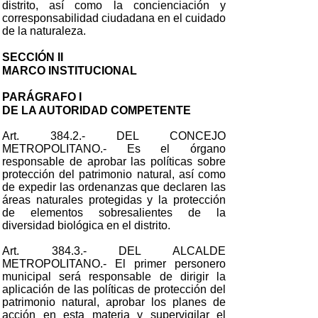
distrito, así como la concienciación y
corresponsabilidad ciudadana en el cuidado
de la naturaleza.
SECCIÓN II
MARCO INSTITUCIONAL
PARÁGRAFO I
DE LA AUTORIDAD COMPETENTE
Art. 384.2.- DEL CONCEJO
METROPOLITANO.- Es el órgano
responsable de aprobar las políticas sobre
protección del patrimonio natural, así como
de expedir las ordenanzas que declaren las
áreas naturales protegidas y la protección
de elementos sobresalientes de la
diversidad biológica en el distrito.
Art. 384.3.- DEL ALCALDE
METROPOLITANO.- El primer personero
municipal será responsable de dirigir la
aplicación de las políticas de protección del
patrimonio natural, aprobar los planes de
acción en esta materia y supervigilar el