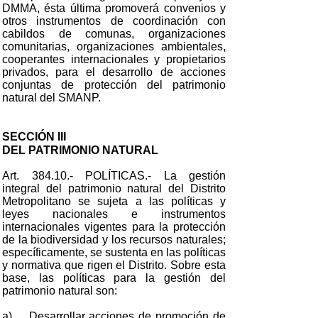
DMMA, ésta última promoverá convenios y
otros instrumentos de coordinación con
cabildos de comunas, organizaciones
comunitarias, organizaciones ambientales,
cooperantes internacionales y propietarios
privados, para el desarrollo de acciones
conjuntas de protección del patrimonio
natural del SMANP.
SECCIÓN III
DEL PATRIMONIO NATURAL
Art. 384.10.- POLÍTICAS.- La gestión
integral del patrimonio natural del Distrito
Metropolitano se sujeta a las políticas y
leyes nacionales e instrumentos
internacionales vigentes para la protección
de la biodiversidad y los recursos naturales;
específicamente, se sustenta en las políticas
y normativa que rigen el Distrito. Sobre esta
base, las políticas para la gestión del
patrimonio natural son:
a) Desarrollar acciones de promoción de