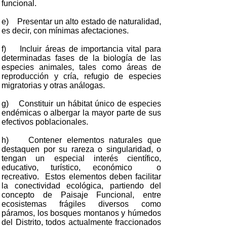
funcional.
e) Presentar un alto estado de naturalidad,
es decir, con mínimas afectaciones.
f) Incluir áreas de importancia vital para
determinadas fases de la biología de las
especies animales, tales como áreas de
reproducción y cría, refugio de especies
migratorias y otras análogas.
g) Constituir un hábitat único de especies
endémicas o albergar la mayor parte de sus
efectivos poblacionales.
h) Contener elementos naturales que
destaquen por su rareza o singularidad, o
tengan un especial interés científico,
educativo, turístico, económico o
recreativo. Estos elementos deben facilitar
la conectividad ecológica, partiendo del
concepto de Paisaje Funcional, entre
ecosistemas frágiles diversos como
páramos, los bosques montanos y húmedos
del Distrito, todos actualmente fraccionados