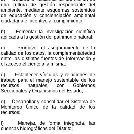
una cultura de gestión responsable del
ambiente, mediante esquemas sostenidos
de educación y concienciación ambiental
ciudadana e incentivo al cumplimiento;
b) Fomentar la investigación científica
aplicada a la gestión del patrimonio natural;
c) Promover el aseguramiento de la
calidad de los datos, la complementariedad
entre las distintas fuentes de información y
el acceso eficiente a la misma;
d) Establecer vínculos y relaciones de
trabajo para el manejo sustentable de los
recursos naturales, con Gobiernos
Seccionales y Organismos del Estado;
e) Desarrollar y consolidar el Sistema de
Monitoreo Único de la calidad de los
recursos;
f) Manejar, de forma integrada, las
cuencas hidrográficas del Distrito;