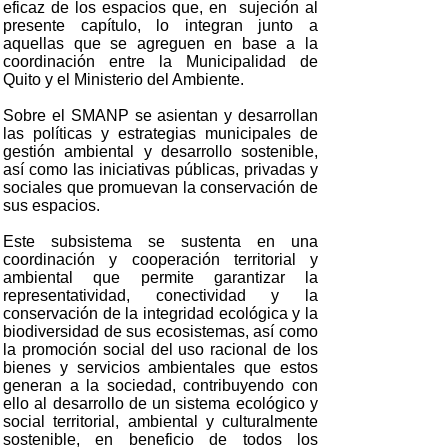
eficaz de los espacios que, en sujeción al
presente capítulo, lo integran junto a
aquellas que se agreguen en base a la
coordinación entre la Municipalidad de
Quito y el Ministerio del Ambiente.
Sobre el SMANP se asientan y desarrollan
las políticas y estrategias municipales de
gestión ambiental y desarrollo sostenible,
así como las iniciativas públicas, privadas y
sociales que promuevan la conservación de
sus espacios.
Este subsistema se sustenta en una
coordinación y cooperación territorial y
ambiental que permite garantizar la
representatividad, conectividad y la
conservación de la integridad ecológica y la
biodiversidad de sus ecosistemas, así como
la promoción social del uso racional de los
bienes y servicios ambientales que estos
generan a la sociedad, contribuyendo con
ello al desarrollo de un sistema ecológico y
social territorial, ambiental y culturalmente
sostenible, en beneficio de todos los