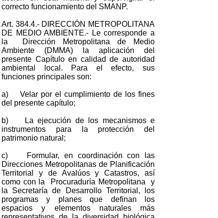
correcto funcionamiento del SMANP.
Art. 384.4.- DIRECCIÓN METROPOLITANA
DE MEDIO AMBIENTE.- Le corresponde a
la Dirección Metropolitana de Medio
Ambiente (DMMA) la aplicación del
presente Capítulo en calidad de autoridad
ambiental local. Para el efecto, sus
funciones principales son:
a) Velar por el cumplimiento de los fines
del presente capítulo;
b) La ejecución de los mecanismos e
instrumentos para la protección del
patrimonio natural;
c) Formular, en coordinación con las
Direcciones Metropolitanas de Planificación
Territorial y de Avalúos y Catastros, así
como con la Procuraduría Metropolitana y
la Secretaría de Desarrollo Territorial, los
programas y planes que definan los
espacios y elementos naturales más
representativos de la diversidad biológica