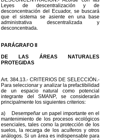
Leyes de descentralización y de
desconcentración del Ecuador, se buscará
que el sistema se asiente en una base
administrativa descentralizada y
desconcentrada.
PARÁGRAFO II
DE LAS ÁREAS NATURALES
PROTEGIDAS
Art. 384.13.- CRITERIOS DE SELECCIÓN.-
Para seleccionar y analizar la prefactibilidad
de un espacio natural como potencial
integrante del SMANP, se considerarán
principalmente los siguientes criterios:
a) Desempeñar un papel importante en el
mantenimiento de los procesos ecológicos
esenciales, tales como la protección de los
suelos, la recarga de los acuíferos y otros
análogos. Si un área es indispensable para