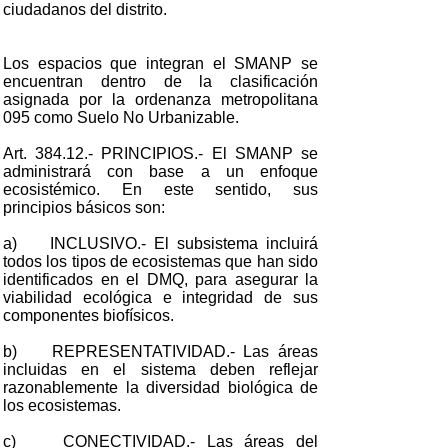
ciudadanos del distrito.
Los espacios que integran el SMANP se
encuentran dentro de la clasificación
asignada por la ordenanza metropolitana
095 como Suelo No Urbanizable.
Art. 384.12.- PRINCIPIOS.- El SMANP se
administrará con base a un enfoque
ecosistémico. En este sentido, sus
principios básicos son:
a) INCLUSIVO.- El subsistema incluirá
todos los tipos de ecosistemas que han sido
identificados en el DMQ, para asegurar la
viabilidad ecológica e integridad de sus
componentes biofísicos.
b) REPRESENTATIVIDAD.- Las áreas
incluidas en el sistema deben reflejar
razonablemente la diversidad biológica de
los ecosistemas.
c) CONECTIVIDAD.- Las áreas del