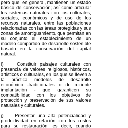
pero que, en general, mantienen un estado
básico de conservación; así como articular
los sistemas naturales con los culturales,
sociales, económicos y de uso de los
recursos naturales, entre las poblaciones
relacionadas con las áreas protegidas y sus
zonas de amortiguamiento, que permitan en
su conjunto el establecimiento de un
modelo compartido de desarrollo sostenible
basado en la conservación del capital
natural.
i) Constituir paisajes culturales con
presencia de valores religiosos, históricos,
artísticos o culturales, en los que se lleven a
la práctica modelos de desarrollo
económico -tradicionales o de reciente
implantación - que garanticen su
compatibilidad con los objetivos de
protección y preservación de sus valores
naturales y culturales.
j) Presentar una alta potencialidad y
productividad en relación con los costos
para su restauración, es decir, cuando