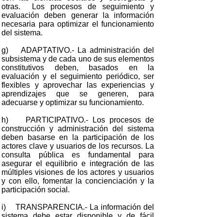
otras. Los procesos de seguimiento y
evaluación deben generar la información
necesaria para optimizar el funcionamiento
del sistema.
g) ADAPTATIVO.- La administración del
subsistema y de cada uno de sus elementos
constitutivos deben, basados en la
evaluación y el seguimiento periódico, ser
flexibles y aprovechar las experiencias y
aprendizajes que se generen, para
adecuarse y optimizar su funcionamiento.
h) PARTICIPATIVO.- Los procesos de
construcción y administración del sistema
deben basarse en la participación de los
actores clave y usuarios de los recursos. La
consulta pública es fundamental para
asegurar el equilibrio e integración de las
múltiples visiones de los actores y usuarios
y con ello, fomentar la concienciación y la
participación social.
i) TRANSPARENCIA.- La información del
sistema debe estar disponible y de fácil