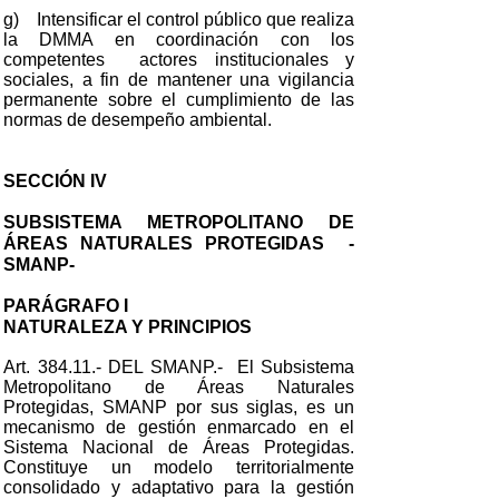
g) Intensificar el control público que realiza
la DMMA en coordinación con los
competentes actores institucionales y
sociales, a fin de mantener una vigilancia
permanente sobre el cumplimiento de las
normas de desempeño ambiental.
SECCIÓN IV
SUBSISTEMA METROPOLITANO DE
ÁREAS NATURALES PROTEGIDAS -
SMANP-
PARÁGRAFO I
NATURALEZA Y PRINCIPIOS
Art. 384.11.- DEL SMANP.- El Subsistema
Metropolitano de Áreas Naturales
Protegidas, SMANP por sus siglas, es un
mecanismo de gestión enmarcado en el
Sistema Nacional de Áreas Protegidas.
Constituye un modelo territorialmente
consolidado y adaptativo para la gestión