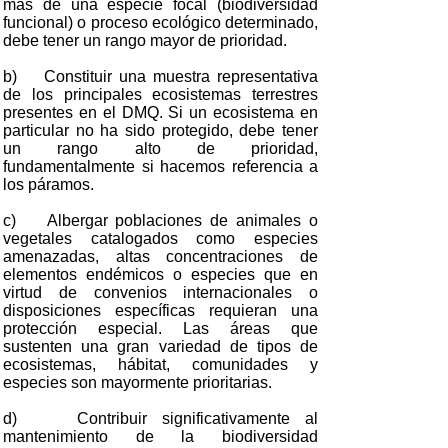
más de una especie focal (biodiversidad
funcional) o proceso ecológico determinado,
debe tener un rango mayor de prioridad.
b) Constituir una muestra representativa
de los principales ecosistemas terrestres
presentes en el DMQ. Si un ecosistema en
particular no ha sido protegido, debe tener
un rango alto de prioridad,
fundamentalmente si hacemos referencia a
los páramos.
c) Albergar poblaciones de animales o
vegetales catalogados como especies
amenazadas, altas concentraciones de
elementos endémicos o especies que en
virtud de convenios internacionales o
disposiciones específicas requieran una
protección especial. Las áreas que
sustenten una gran variedad de tipos de
ecosistemas, hábitat, comunidades y
especies son mayormente prioritarias.
d) Contribuir significativamente al
mantenimiento de la biodiversidad