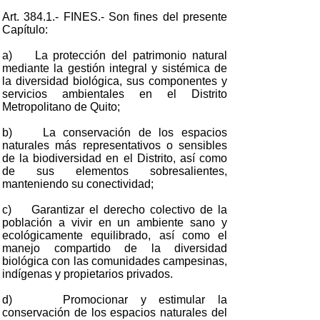
Art. 384.1.- FINES.- Son fines del presente
Capítulo:
a) La protección del patrimonio natural
mediante la gestión integral y sistémica de
la diversidad biológica, sus componentes y
servicios ambientales en el Distrito
Metropolitano de Quito;
b) La conservación de los espacios
naturales más representativos o sensibles
de la biodiversidad en el Distrito, así como
de sus elementos sobresalientes,
manteniendo su conectividad;
c) Garantizar el derecho colectivo de la
población a vivir en un ambiente sano y
ecológicamente equilibrado, así como el
manejo compartido de la diversidad
biológica con las comunidades campesinas,
indígenas y propietarios privados.
d) Promocionar y estimular la
conservación de los espacios naturales del