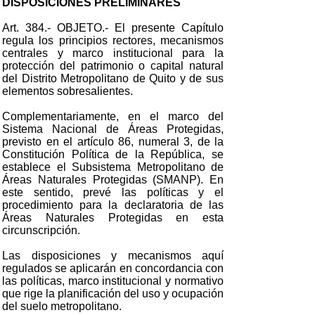
DISPOSICIONES PRELIMINARES
Art. 384.- OBJETO.- El presente Capítulo
regula los principios rectores, mecanismos
centrales y marco institucional para la
protección del patrimonio o capital natural
del Distrito Metropolitano de Quito y de sus
elementos sobresalientes.
Complementariamente, en el marco del
Sistema Nacional de Áreas Protegidas,
previsto en el artículo 86, numeral 3, de la
Constitución Política de la República, se
establece el Subsistema Metropolitano de
Áreas Naturales Protegidas (SMANP). En
este sentido, prevé las políticas y el
procedimiento para la declaratoria de las
Áreas Naturales Protegidas en esta
circunscripción.
Las disposiciones y mecanismos aquí
regulados se aplicarán en concordancia con
las políticas, marco institucional y normativo
que rige la planificación del uso y ocupación
del suelo metropolitano.