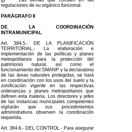
regulaciones de su orgánico funcional.
PARÁGRAFO II
DE LA COORDINACIÓN
INTRAMUNICIPAL
Art. 384.5.- DE LA PLANIFICACIÓN
TERRITORIAL.- La elaboración e
implementación de las políticas y planes
metropolitanos para la protección del
patrimonio natural, así como el
funcionamiento del SMANP y la declaratoria
de las áreas naturales protegidas, se hará
en coordinación con los usos del suelo y la
zonificación vigente en las respectivas
ordenanzas y planes metropolitanos que
definen esta materia. Los directores y jefes
de las instancias municipales competentes
vigilarán que sus procedimientos
administrativos observen la coordinación
requerida.
Art. 384.6.- DEL CONTROL.- Para asegurar