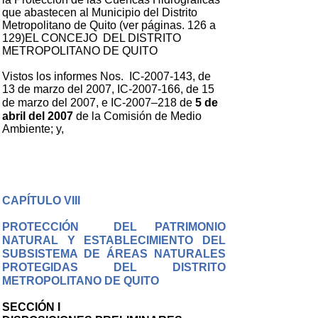
que abastecen al Municipio del Distrito
Metropolitano de Quito (ver páginas. 126 a
129)EL CONCEJO DEL DISTRITO
METROPOLITANO DE QUITO
Vistos los informes Nos. IC-2007-143, de
13 de marzo del 2007, IC-2007-166, de 15
de marzo del 2007, e IC-2007–218 de
5 de
abril del 2007
de la Comisión de Medio
Ambiente; y,
CAPÍTULO VIII
PROTECCIÓN DEL PATRIMONIO
NATURAL Y ESTABLECIMIENTO DEL
SUBSISTEMA DE ÁREAS NATURALES
PROTEGIDAS DEL DISTRITO
METROPOLITANO DE QUITO
SECCIÓN I