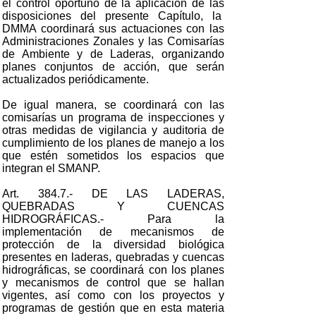
el control oportuno de la aplicación de las
disposiciones del presente Capítulo, la
DMMA coordinará sus actuaciones con las
Administraciones Zonales y las Comisarías
de Ambiente y de Laderas, organizando
planes conjuntos de acción, que serán
actualizados periódicamente.
De igual manera, se coordinará con las
comisarías un programa de inspecciones y
otras medidas de vigilancia y auditoria de
cumplimiento de los planes de manejo a los
que estén sometidos los espacios que
integran el SMANP.
Art. 384.7.- DE LAS LADERAS,
QUEBRADAS Y CUENCAS
HIDROGRÁFICAS.- Para la
implementación de mecanismos de
protección de la diversidad biológica
presentes en laderas, quebradas y cuencas
hidrográficas, se coordinará con los planes
y mecanismos de control que se hallan
vigentes, así como con los proyectos y
programas de gestión que en esta materia