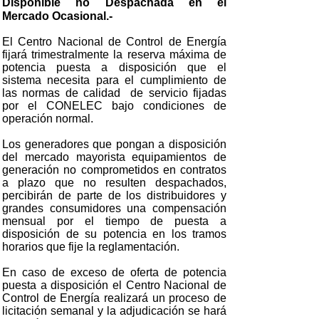
Disponible no Despachada en el
Mercado Ocasional.-
El Centro Nacional de Control de Energía
fijará trimestralmente la reserva máxima de
potencia puesta a disposición que el
sistema necesita para el cumplimiento de
las normas de calidad de servicio fijadas
por el CONELEC bajo condiciones de
operación normal.
Los generadores que pongan a disposición
del mercado mayorista equipamientos de
generación no comprometidos en contratos
a plazo que no resulten despachados,
percibirán de parte de los distribuidores y
grandes consumidores una compensación
mensual por el tiempo de puesta a
disposición de su potencia en los tramos
horarios que fije la reglamentación.
En caso de exceso de oferta de potencia
puesta a disposición el Centro Nacional de
Control de Energía realizará un proceso de
licitación semanal y la adjudicación se hará