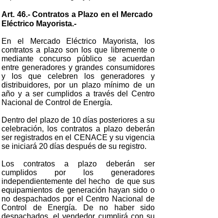
Art. 46.- Contratos a Plazo en el Mercado
Eléctrico Mayorista.-
En el Mercado Eléctrico Mayorista, los
contratos a plazo son los que libremente o
mediante concurso público se acuerdan
entre generadores y grandes consumidores
y los que celebren los generadores y
distribuidores, por un plazo mínimo de un
año y a ser cumplidos a través del Centro
Nacional de Control de Energía.
Dentro del plazo de 10 días posteriores a su
celebración, los contratos a plazo deberán
ser registrados en el CENACE y su vigencia
se iniciará 20 días después de su registro.
Los contratos a plazo deberán ser
cumplidos por los generadores
independientemente del hecho de que sus
equipamientos de generación hayan sido o
no despachados por el Centro Nacional de
Control de Energía. De no haber sido
despachados, el vendedor cumplirá con su