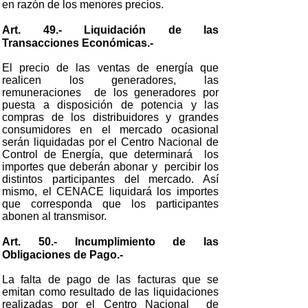
en razón de los menores precios.
Art. 49.- Liquidación de las
Transacciones Económicas.-
El precio de las ventas de energía que
realicen los generadores, las
remuneraciones de los generadores por
puesta a disposición de potencia y las
compras de los distribuidores y grandes
consumidores en el mercado ocasional
serán liquidadas por el Centro Nacional de
Control de Energía, que determinará los
importes que deberán abonar y percibir los
distintos participantes del mercado. Así
mismo, el CENACE liquidará los importes
que corresponda que los participantes
abonen al transmisor.
Art. 50.- Incumplimiento de las
Obligaciones de Pago.-
La falta de pago de las facturas que se
emitan como resultado de las liquidaciones
realizadas por el Centro Nacional de