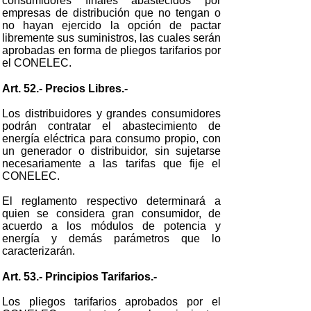
consumidores finales abastecidos por
empresas de distribución que no tengan o
no hayan ejercido la opción de pactar
libremente sus suministros, las cuales serán
aprobadas en forma de pliegos tarifarios por
el CONELEC.
Art. 52.- Precios Libres.-
Los distribuidores y grandes consumidores
podrán contratar el abastecimiento de
energía eléctrica para consumo propio, con
un generador o distribuidor, sin sujetarse
necesariamente a las tarifas que fije el
CONELEC.
El reglamento respectivo determinará a
quien se considera gran consumidor, de
acuerdo a los módulos de potencia y
energía y demás parámetros que lo
caracterizarán.
Art. 53.- Principios Tarifarios.-
Los pliegos tarifarios aprobados por el