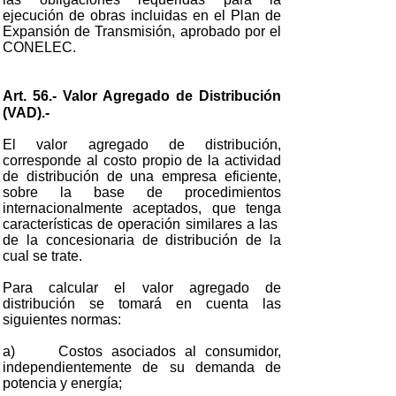
ejecución de obras incluidas en el Plan de
Expansión de Transmisión, aprobado por el
CONELEC.
Art. 56.- Valor Agregado de Distribución
(VAD).-
El valor agregado de distribución,
corresponde al costo propio de la actividad
de distribución de una empresa eficiente,
sobre la base de procedimientos
internacionalmente aceptados, que tenga
características de operación similares a las
de la concesionaria de distribución de la
cual se trate.
Para calcular el valor agregado de
distribución se tomará en cuenta las
siguientes normas:
a) Costos asociados al consumidor,
independientemente de su demanda de
potencia y energía;