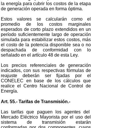
la energía para cubrir los costos de la etapa
de generación operada en forma óptima.
Estos valores se calcularán como el
promedio de los costos marginales
esperados de corto plazo extendidos en un
período suficientemente largo de operación
simulada para estabilizar estos costos, más
el costo de la potencia disponible sea o no
despachada de conformidad con lo
señalado en el artículo 48 de esta Ley.
Los precios referenciales de generación
indicados, con sus respectivas fórmulas de
reajuste deberán ser fijadas por el
CONELEC en base de los cálculos que
realice el Centro Nacional de Control de
Energía.
Art. 55.- Tarifas de Transmisión.-
Las tarifas que paguen los agentes del
Mercado Eléctrico Mayorista por el uso del
sistema de transmisión estarán
conformadas por dos componentes, cuyos