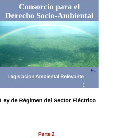
Consorcio para el
Derecho Socio-Ambiental
PC
Legislacion Ambiental Relevante
D
Ley de Régimen del Sector Eléctrico
Parte 2