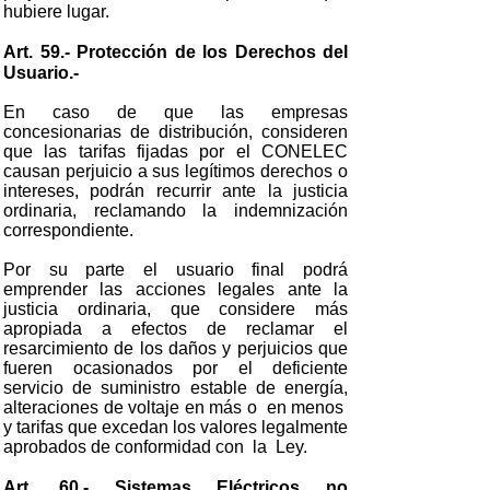
hubiere lugar.
Art. 59.- Protección de los Derechos del
Usuario.-
En caso de que las empresas
concesionarias de distribución, consideren
que las tarifas fijadas por el CONELEC
causan perjuicio a sus legítimos derechos o
intereses, podrán recurrir ante la justicia
ordinaria, reclamando la indemnización
correspondiente.
Por su parte el usuario final podrá
emprender las acciones legales ante la
justicia ordinaria, que considere más
apropiada a efectos de reclamar el
resarcimiento de los daños y perjuicios que
fueren ocasionados por el deficiente
servicio de suministro estable de energía,
alteraciones de voltaje en más o en menos
y tarifas que excedan los valores legalmente
aprobados de conformidad con la Ley.
Art. 60.- Sistemas Eléctricos no