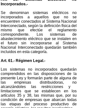
Incorporados.-
Se denominan sistemas eléctricos no
incorporados a aquellos que no se
encuentren conectados al Sistema Nacional
Interconectado, según la definición física del
mismo que efectúe el reglamento
correspondiente. Los sistemas de
abastecimiento eléctrico que se instalen en
el futuro sin incorporarse al Sistema
Nacional Interconectado quedarán también
incluidos en esta categoría.
Art. 61.- Régimen Legal.-
Los sistemas no incorporados quedarán
comprendidos en las disposiciones de la
presente Ley y formarán parte de alguna de
las empresas distribuidoras, no
alcanzándoles las restricciones y
limitaciones que se establecen en los
artículos 35 y 38, las mismas que, por su
condición de empresas que abarcan todas
las etapas del proceso productivo de