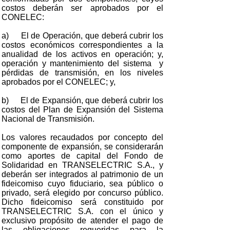
costos deberán ser aprobados por el
CONELEC:
a) El de Operación, que deberá cubrir los
costos económicos correspondientes a la
anualidad de los activos en operación; y,
operación y mantenimiento del sistema y
pérdidas de transmisión, en los niveles
aprobados por el CONELEC; y,
b) El de Expansión, que deberá cubrir los
costos del Plan de Expansión del Sistema
Nacional de Transmisión.
Los valores recaudados por concepto del
componente de expansión, se considerarán
como aportes de capital del Fondo de
Solidaridad en TRANSELECTRIC S.A., y
deberán ser integrados al patrimonio de un
fideicomiso cuyo fiduciario, sea público o
privado, será elegido por concurso público.
Dicho fideicomiso será constituido por
TRANSELECTRIC S.A. con el único y
exclusivo propósito de atender el pago de
las obligaciones requeridas para la