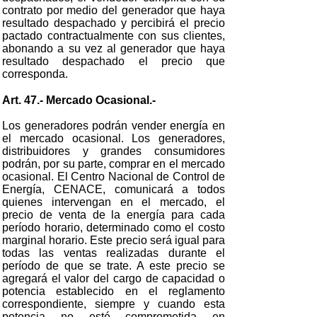
contrato por medio del generador que haya
resultado despachado y percibirá el precio
pactado contractualmente con sus clientes,
abonando a su vez al generador que haya
resultado despachado el precio que
corresponda.
Art. 47.- Mercado Ocasional.-
Los generadores podrán vender energía en
el mercado ocasional. Los generadores,
distribuidores y grandes consumidores
podrán, por su parte, comprar en el mercado
ocasional. El Centro Nacional de Control de
Energía, CENACE, comunicará a todos
quienes intervengan en el mercado, el
precio de venta de la energía para cada
período horario, determinado como el costo
marginal horario. Este precio será igual para
todas las ventas realizadas durante el
período de que se trate. A este precio se
agregará el valor del cargo de capacidad o
potencia establecido en el reglamento
correspondiente, siempre y cuando esta
potencia no esté comprometida en