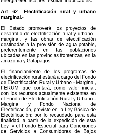
energía eléctrica, les resultan inaplicables.
Art. 62.- Electrificación rural y urbano
marginal.-
El Estado promoverá los proyectos de
desarrollo de electrificación rural y urbano -
marginal, y las obras de electrificación
destinadas a la provisión de agua potable,
preferentemente en las poblaciones
ubicadas en las provincias fronterizas, en la
amazonía y Galápagos.
El financiamiento de los programas de
electrificación rural estará a cargo del Fondo
de Electrificación Rural y Urbano - Marginal,
FERUM, que contará, como valor inicial,
con los recursos actualmente existentes en
el Fondo de Electrificación Rural y Urbano -
Marginal y Fondo Nacional de
Electrificación, previsto en la Ley Básica de
Electrificación; por lo recaudado para esta
finalidad, a partir de la expedición de esta
Ley, y el Fondo Especial para Conexiones
de Servicios a Consumidores de Bajos