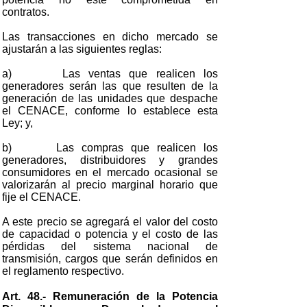
contratos.
Las transacciones en dicho mercado se
ajustarán a las siguientes reglas:
a) Las ventas que realicen los
generadores serán las que resulten de la
generación de las unidades que despache
el CENACE, conforme lo establece esta
Ley; y,
b) Las compras que realicen los
generadores, distribuidores y grandes
consumidores en el mercado ocasional se
valorizarán al precio marginal horario que
fije el CENACE.
A este precio se agregará el valor del costo
de capacidad o potencia y el costo de las
pérdidas del sistema nacional de
transmisión, cargos que serán definidos en
el reglamento respectivo.
Art. 48.- Remuneración de la Potencia