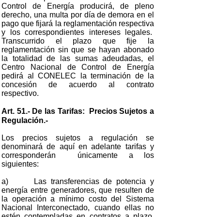
Control de Energía producirá, de pleno
derecho, una multa por día de demora en el
pago que fijará la reglamentación respectiva
y los correspondientes intereses legales.
Transcurrido el plazo que fije la
reglamentación sin que se hayan abonado
la totalidad de las sumas adeudadas, el
Centro Nacional de Control de Energía
pedirá al CONELEC la terminación de la
concesión de acuerdo al contrato
respectivo.
Art. 51.- De las Tarifas: Precios Sujetos a
Regulación.-
Los precios sujetos a regulación se
denominará de aquí en adelante tarifas y
corresponderán únicamente a los
siguientes:
a) Las transferencias de potencia y
energía entre generadores, que resulten de
la operación a mínimo costo del Sistema
Nacional Interconectado, cuando ellas no
estén contempladas en contratos a plazo.