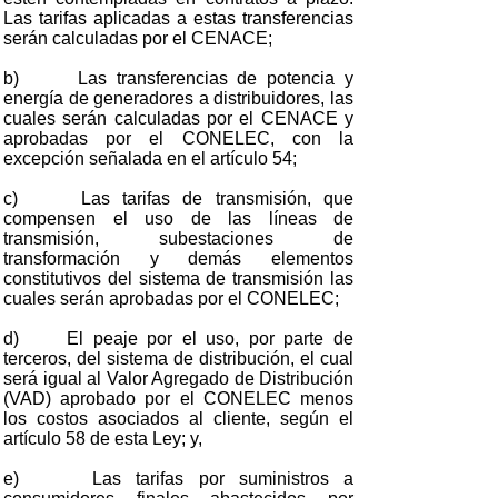
Las tarifas aplicadas a estas transferencias
serán calculadas por el CENACE;
b) Las transferencias de potencia y
energía de generadores a distribuidores, las
cuales serán calculadas por el CENACE y
aprobadas por el CONELEC, con la
excepción señalada en el artículo 54;
c) Las tarifas de transmisión, que
compensen el uso de las líneas de
transmisión, subestaciones de
transformación y demás elementos
constitutivos del sistema de transmisión las
cuales serán aprobadas por el CONELEC;
d) El peaje por el uso, por parte de
terceros, del sistema de distribución, el cual
será igual al Valor Agregado de Distribución
(VAD) aprobado por el CONELEC menos
los costos asociados al cliente, según el
artículo 58 de esta Ley; y,
e) Las tarifas por suministros a