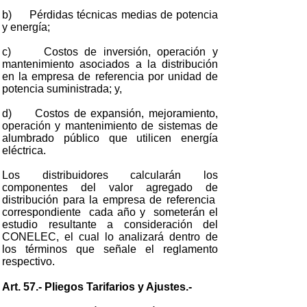
b) Pérdidas técnicas medias de potencia
y energía;
c) Costos de inversión, operación y
mantenimiento asociados a la distribución
en la empresa de referencia por unidad de
potencia suministrada; y,
d) Costos de expansión, mejoramiento,
operación y mantenimiento de sistemas de
alumbrado público que utilicen energía
eléctrica.
Los distribuidores calcularán los
componentes del valor agregado de
distribución para la empresa de referencia
correspondiente cada año y someterán el
estudio resultante a consideración del
CONELEC, el cual lo analizará dentro de
los términos que señale el reglamento
respectivo.
Art. 57.- Pliegos Tarifarios y Ajustes.-