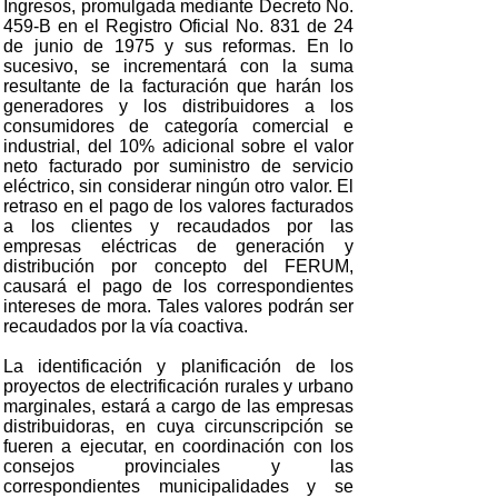
Ingresos, promulgada mediante Decreto No.
459-B en el Registro Oficial No. 831 de 24
de junio de 1975 y sus reformas. En lo
sucesivo, se incrementará con la suma
resultante de la facturación que harán los
generadores y los distribuidores a los
consumidores de categoría comercial e
industrial, del 10% adicional sobre el valor
neto facturado por suministro de servicio
eléctrico, sin considerar ningún otro valor. El
retraso en el pago de los valores facturados
a los clientes y recaudados por las
empresas eléctricas de generación y
distribución por concepto del FERUM,
causará el pago de los correspondientes
intereses de mora. Tales valores podrán ser
recaudados por la vía coactiva.
La identificación y planificación de los
proyectos de electrificación rurales y urbano
marginales, estará a cargo de las empresas
distribuidoras, en cuya circunscripción se
fueren a ejecutar, en coordinación con los
consejos provinciales y las
correspondientes municipalidades y se