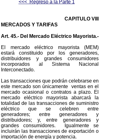
<<< Regreso a la Parte 1
CAPITULO VIII
MERCADOS Y TARIFAS
Art. 45.- Del Mercado Eléctrico Mayorista.-
El mercado eléctrico mayorista (MEM)
estará constituido por los generadores,
distribuidores y grandes consumidores
incorporados al Sistema Nacional
Interconectado.
Las transacciones que podrán celebrarse en
este mercado son únicamente ventas en el
mercado ocasional o contratos a plazo. El
mercado eléctrico mayorista abarcará la
totalidad de las transacciones de suministro
eléctrico que se celebren entre
generadores; entre generadores y
distribuidores; y, entre generadores y
grandes consumidores. Igualmente se
incluirán las transacciones de exportación o
importación de energía y potencia.