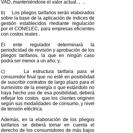
VAD, manteniéndose el valor actual. , ,
b) Los pliegos tarifarios serán elaborados
sobre la base de la aplicación de índices de
gestión establecidos mediante regulación
por el CONELEC, para empresas eficientes
con costos reales .
El ente regulador determinará la
periodicidad de revisión y aprobación de los
pliegos tarifarios, la que en ningún caso
podrá ser menor a un año; y,
c) La estructura tarifaria para el
consumidor final que no esté en posibilidad
de suscribir contratos de largo plazo para el
suministro de la energía o que estándolo no
haya hecho uso de esa posibilidad, deberá
reflejar los costos que los clientes originen
según sus modalidades de consumo, y nivel
de tensión eléctrica.
Además, en la elaboración de los pliegos
tarifarios se deberá tomar en cuenta el
derecho de los consumidores de más bajos