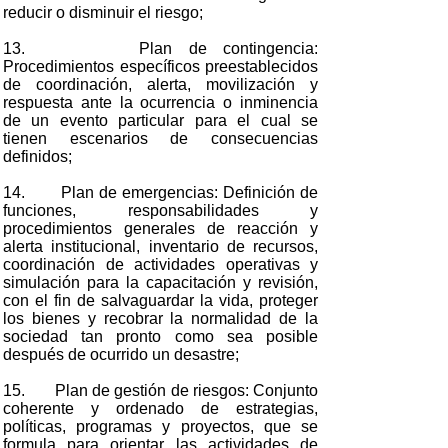
reducir o disminuir el riesgo;
13. Plan de contingencia:
Procedimientos específicos preestablecidos
de coordinación, alerta, movilización y
respuesta ante la ocurrencia o inminencia
de un evento particular para el cual se
tienen escenarios de consecuencias
definidos;
14. Plan de emergencias: Definición de
funciones, responsabilidades y
procedimientos generales de reacción y
alerta institucional, inventario de recursos,
coordinación de actividades operativas y
simulación para la capacitación y revisión,
con el fin de salvaguardar la vida, proteger
los bienes y recobrar la normalidad de la
sociedad tan pronto como sea posible
después de ocurrido un desastre;
15. Plan de gestión de riesgos: Conjunto
coherente y ordenado de estrategias,
políticas, programas y proyectos, que se
formula para orientar las actividades de