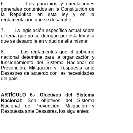
6. Los principios y orientaciones
generales contenidos en la Constitución de
la República, en esta ley y en la
reglamentación que se desarrolle;
7. La legislación específica actual sobre
el tema que no se derogue por esta ley y la
que se desarrolle en virtud de ella misma;
8. Los reglamentos que el gobierno
nacional determine para la organización y
funcionamiento del Sistema Nacional de
Prevención, Mitigación y Respuesta ante
Desastres de acuerdo con las necesidades
del país.
ARTÍCULO 6.- Objetivos del Sistema
Nacional:
Son objetivos del Sistema
Nacional de Prevención, Mitigación y
Respuesta ante Desastres, los siguientes:
1. Reducción de riesgos y la prevención
de desastres;