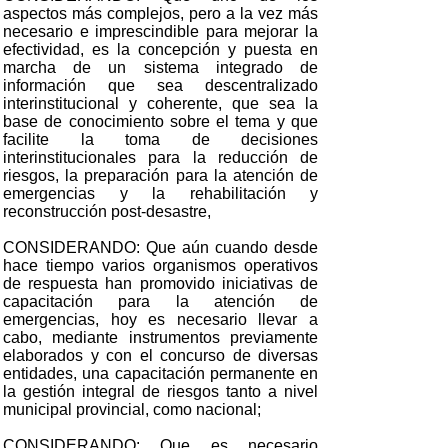
aspectos más complejos, pero a la vez más
necesario e imprescindible para mejorar la
efectividad, es la concepción y puesta en
marcha de un sistema integrado de
información que sea descentralizado
interinstitucional y coherente, que sea la
base de conocimiento sobre el tema y que
facilite la toma de decisiones
interinstitucionales para la reducción de
riesgos, la preparación para la atención de
emergencias y la rehabilitación y
reconstrucción post-desastre,
CONSIDERANDO: Que aún cuando desde
hace tiempo varios organismos operativos
de respuesta han promovido iniciativas de
capacitación para la atención de
emergencias, hoy es necesario llevar a
cabo, mediante instrumentos previamente
elaborados y con el concurso de diversas
entidades, una capacitación permanente en
la gestión integral de riesgos tanto a nivel
municipal provincial, como nacional;
CONSIDERANDO: Que es necesario