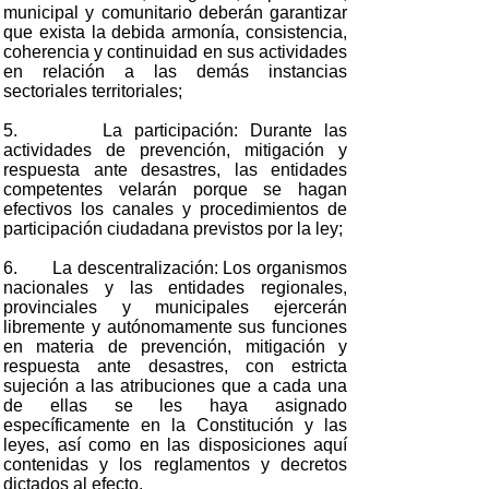
municipal y comunitario deberán garantizar
que exista la debida armonía, consistencia,
coherencia y continuidad en sus actividades
en relación a las demás instancias
sectoriales territoriales;
5. La participación: Durante las
actividades de prevención, mitigación y
respuesta ante desastres, las entidades
competentes velarán porque se hagan
efectivos los canales y procedimientos de
participación ciudadana previstos por la ley;
6. La descentralización: Los organismos
nacionales y las entidades regionales,
provinciales y municipales ejercerán
libremente y autónomamente sus funciones
en materia de prevención, mitigación y
respuesta ante desastres, con estricta
sujeción a las atribuciones que a cada una
de ellas se les haya asignado
específicamente en la Constitución y las
leyes, así como en las disposiciones aquí
contenidas y los reglamentos y decretos
dictados al efecto.