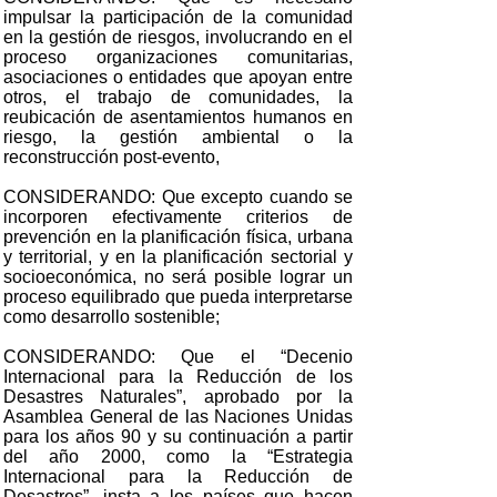
impulsar la participación de la comunidad
en la gestión de riesgos, involucrando en el
proceso organizaciones comunitarias,
asociaciones o entidades que apoyan entre
otros, el trabajo de comunidades, la
reubicación de asentamientos humanos en
riesgo, la gestión ambiental o la
reconstrucción post-evento,
CONSIDERANDO: Que excepto cuando se
incorporen efectivamente criterios de
prevención en la planificación física, urbana
y territorial, y en la planificación sectorial y
socioeconómica, no será posible lograr un
proceso equilibrado que pueda interpretarse
como desarrollo sostenible;
CONSIDERANDO: Que el “Decenio
Internacional para la Reducción de los
Desastres Naturales”, aprobado por la
Asamblea General de las Naciones Unidas
para los años 90 y su continuación a partir
del año 2000, como la “Estrategia
Internacional para la Reducción de
Desastres”, insta a los países que hacen