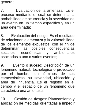
general;
7. Evaluación de la amenaza: Es el
proceso mediante el cual se determina la
probabilidad de ocurrencia y la severidad de
un evento en un tiempo específico y en un
área determinada;
8. Evaluación del riesgo: Es el resultado
de relacionar la amenaza y la vulnerabilidad
de los elementos expuestos, con el fin de
determinar las posibles consecuencias
sociales, económicas y ambientales
asociadas a uno o varios eventos;
9. Evento o suceso: Descripción de un
fenómeno natural, tecnológico o provocado
por el hombre, en términos de sus
características, su severidad, ubicación y
área de influencia. Es el registro en el
tiempo y el espacio de un fenómeno que
caracteriza una amenaza;
10. Gestión de riesgos: Planeamiento y
aplicación de medidas orientadas a impedir