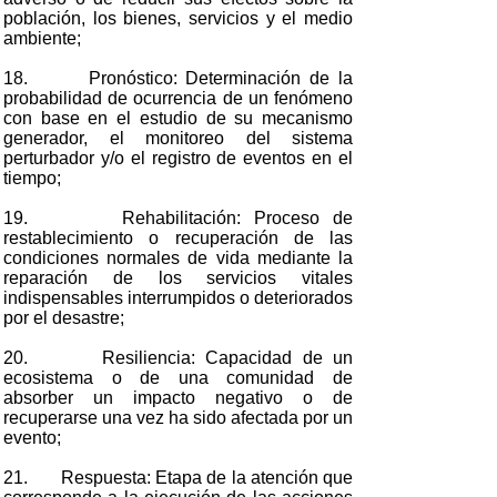
población, los bienes, servicios y el medio
ambiente;
18. Pronóstico: Determinación de la
probabilidad de ocurrencia de un fenómeno
con base en el estudio de su mecanismo
generador, el monitoreo del sistema
perturbador y/o el registro de eventos en el
tiempo;
19. Rehabilitación: Proceso de
restablecimiento o recuperación de las
condiciones normales de vida mediante la
reparación de los servicios vitales
indispensables interrumpidos o deteriorados
por el desastre;
20. Resiliencia: Capacidad de un
ecosistema o de una comunidad de
absorber un impacto negativo o de
recuperarse una vez ha sido afectada por un
evento;
21. Respuesta: Etapa de la atención que