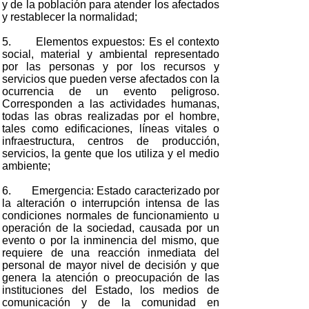
y de la población para atender los afectados
y restablecer la normalidad;
5. Elementos expuestos: Es el contexto
social, material y ambiental representado
por las personas y por los recursos y
servicios que pueden verse afectados con la
ocurrencia de un evento peligroso.
Corresponden a las actividades humanas,
todas las obras realizadas por el hombre,
tales como edificaciones, líneas vitales o
infraestructura, centros de producción,
servicios, la gente que los utiliza y el medio
ambiente;
6. Emergencia: Estado caracterizado por
la alteración o interrupción intensa de las
condiciones normales de funcionamiento u
operación de la sociedad, causada por un
evento o por la inminencia del mismo, que
requiere de una reacción inmediata del
personal de mayor nivel de decisión y que
genera la atención o preocupación de las
instituciones del Estado, los medios de
comunicación y de la comunidad en