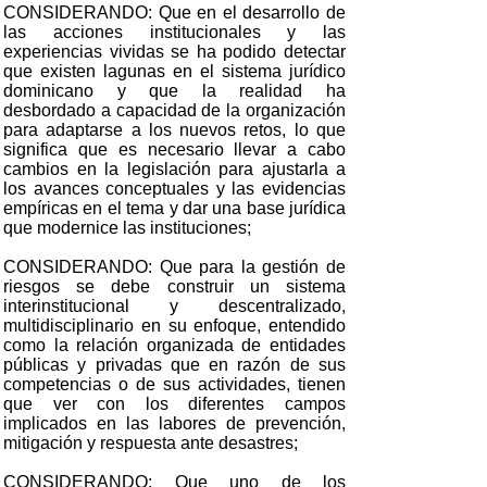
CONSIDERANDO: Que en el desarrollo de
las acciones institucionales y las
experiencias vividas se ha podido detectar
que existen lagunas en el sistema jurídico
dominicano y que la realidad ha
desbordado a capacidad de la organización
para adaptarse a los nuevos retos, lo que
significa que es necesario llevar a cabo
cambios en la legislación para ajustarla a
los avances conceptuales y las evidencias
empíricas en el tema y dar una base jurídica
que modernice las instituciones;
CONSIDERANDO: Que para la gestión de
riesgos se debe construir un sistema
interinstitucional y descentralizado,
multidisciplinario en su enfoque, entendido
como la relación organizada de entidades
públicas y privadas que en razón de sus
competencias o de sus actividades, tienen
que ver con los diferentes campos
implicados en las labores de prevención,
mitigación y respuesta ante desastres;
CONSIDERANDO: Que uno de los