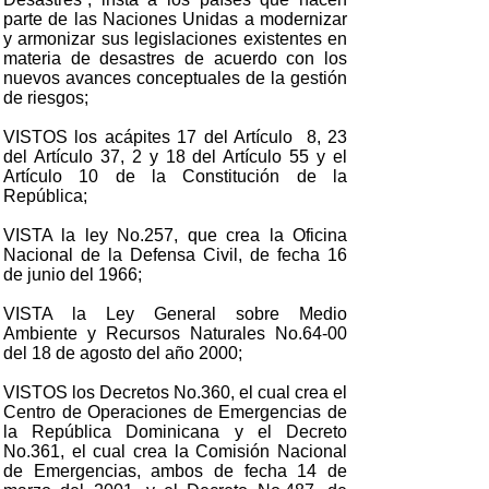
parte de las Naciones Unidas a modernizar
y armonizar sus legislaciones existentes en
materia de desastres de acuerdo con los
nuevos avances conceptuales de la gestión
de riesgos;
VISTOS los acápites 17 del Artículo 8, 23
del Artículo 37, 2 y 18 del Artículo 55 y el
Artículo 10 de la Constitución de la
República;
VISTA la ley No.257, que crea la Oficina
Nacional de la Defensa Civil, de fecha 16
de junio del 1966;
VISTA la Ley General sobre Medio
Ambiente y Recursos Naturales No.64-00
del 18 de agosto del año 2000;
VISTOS los Decretos No.360, el cual crea el
Centro de Operaciones de Emergencias de
la República Dominicana y el Decreto
No.361, el cual crea la Comisión Nacional
de Emergencias, ambos de fecha 14 de