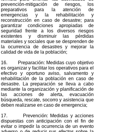
prevención-mitigación de riesgos, los
preparativos para la atención de
emergencias y la rehabilitación y
reconstrucción en caso de desastre; para
garantizar condiciones apropiadas de
seguridad frente a los diversos riesgos
existentes y disminuir las pérdidas
materiales y sociales que se desprenden de
la ocurrencia de desastres y mejorar la
calidad de vida de la población;
16. Preparación: Medidas cuyo objetivo
es organizar y facilitar los operativos para el
efectivo y oportuno aviso, salvamento y
rehabilitación de la población en caso de
desastre. La preparación se lleva a cabo
mediante la organización y planificación de
las acciones de alerta, evacuación
búsqueda, rescate, socorro y asistencia que
deben realizarse en caso de emergencia;
17. Prevención: Medidas y acciones
dispuestas con anticipación con el fin de
evitar o impedir la ocurrencia de un evento
adverso o de reducir sus efectos sobre la