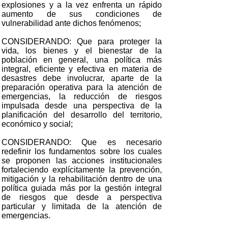
explosiones y a la vez enfrenta un rápido
aumento de sus condiciones de
vulnerabilidad ante dichos fenómenos;
CONSIDERANDO: Que para proteger la
vida, los bienes y el bienestar de la
población en general, una política más
integral, eficiente y efectiva en materia de
desastres debe involucrar, aparte de la
preparación operativa para la atención de
emergencias, la reducción de riesgos
impulsada desde una perspectiva de la
planificación del desarrollo del territorio,
económico y social;
CONSIDERANDO: Que es necesario
redefinir los fundamentos sobre los cuales
se proponen las acciones institucionales
fortaleciendo explícitamente la prevención,
mitigación y la rehabilitación dentro de una
política guiada más por la gestión integral
de riesgos que desde a perspectiva
particular y limitada de la atención de
emergencias.