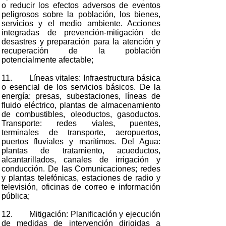
o reducir los efectos adversos de eventos
peligrosos sobre la población, los bienes,
servicios y el medio ambiente. Acciones
integradas de prevención-mitigación de
desastres y preparación para la atención y
recuperación de la población
potencialmente afectable;
11. Líneas vitales: Infraestructura básica
o esencial de los servicios básicos. De la
energía: presas, subestaciones, líneas de
fluido eléctrico, plantas de almacenamiento
de combustibles, oleoductos, gasoductos.
Transporte: redes viales, puentes,
terminales de transporte, aeropuertos,
puertos fluviales y marítimos. Del Agua:
plantas de tratamiento, acueductos,
alcantarillados, canales de irrigación y
conducción. De las Comunicaciones; redes
y plantas telefónicas, estaciones de radio y
televisión, oficinas de correo e información
pública;
12. Mitigación: Planificación y ejecución
de medidas de intervención dirigidas a