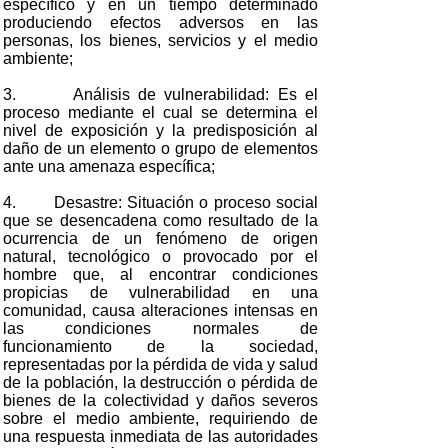
específico y en un tiempo determinado
produciendo efectos adversos en las
personas, los bienes, servicios y el medio
ambiente;
3. Análisis de vulnerabilidad: Es el
proceso mediante el cual se determina el
nivel de exposición y la predisposición al
daño de un elemento o grupo de elementos
ante una amenaza específica;
4. Desastre: Situación o proceso social
que se desencadena como resultado de la
ocurrencia de un fenómeno de origen
natural, tecnológico o provocado por el
hombre que, al encontrar condiciones
propicias de vulnerabilidad en una
comunidad, causa alteraciones intensas en
las condiciones normales de
funcionamiento de la sociedad,
representadas por la pérdida de vida y salud
de la población, la destrucción o pérdida de
bienes de la colectividad y daños severos
sobre el medio ambiente, requiriendo de
una respuesta inmediata de las autoridades