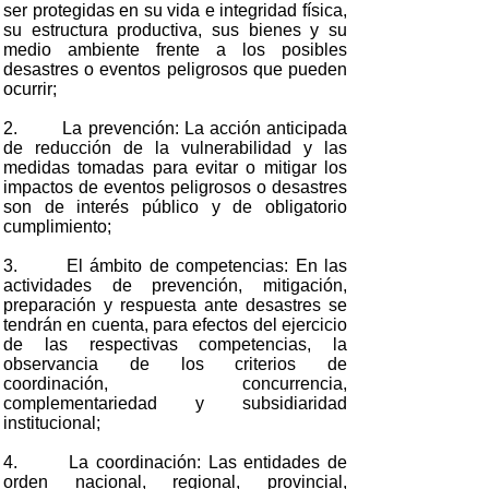
ser protegidas en su vida e integridad física,
su estructura productiva, sus bienes y su
medio ambiente frente a los posibles
desastres o eventos peligrosos que pueden
ocurrir;
2. La prevención: La acción anticipada
de reducción de la vulnerabilidad y las
medidas tomadas para evitar o mitigar los
impactos de eventos peligrosos o desastres
son de interés público y de obligatorio
cumplimiento;
3. El ámbito de competencias: En las
actividades de prevención, mitigación,
preparación y respuesta ante desastres se
tendrán en cuenta, para efectos del ejercicio
de las respectivas competencias, la
observancia de los criterios de
coordinación, concurrencia,
complementariedad y subsidiaridad
institucional;
4. La coordinación: Las entidades de
orden nacional, regional, provincial,