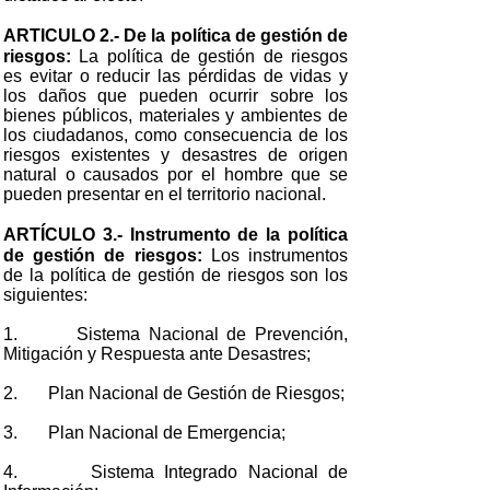
ARTICULO 2.- De la política de gestión de
riesgos:
La política de gestión de riesgos
es evitar o reducir las pérdidas de vidas y
los daños que pueden ocurrir sobre los
bienes públicos, materiales y ambientes de
los ciudadanos, como consecuencia de los
riesgos existentes y desastres de origen
natural o causados por el hombre que se
pueden presentar en el territorio nacional.
ARTÍCULO 3.- Instrumento de la política
de gestión de riesgos:
Los instrumentos
de la política de gestión de riesgos son los
siguientes:
1. Sistema Nacional de Prevención,
Mitigación y Respuesta ante Desastres;
2. Plan Nacional de Gestión de Riesgos;
3. Plan Nacional de Emergencia;
4. Sistema Integrado Nacional de