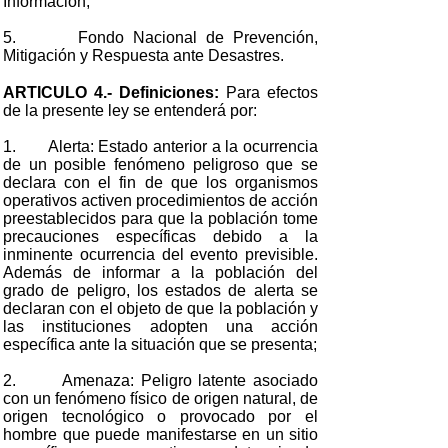
Información;
5. Fondo Nacional de Prevención,
Mitigación y Respuesta ante Desastres.
ARTICULO 4.- Definiciones:
Para efectos
de la presente ley se entenderá por:
1. Alerta: Estado anterior a la ocurrencia
de un posible fenómeno peligroso que se
declara con el fin de que los organismos
operativos activen procedimientos de acción
preestablecidos para que la población tome
precauciones específicas debido a la
inminente ocurrencia del evento previsible.
Además de informar a la población del
grado de peligro, los estados de alerta se
declaran con el objeto de que la población y
las instituciones adopten una acción
específica ante la situación que se presenta;
2. Amenaza: Peligro latente asociado
con un fenómeno físico de origen natural, de
origen tecnológico o provocado por el
hombre que puede manifestarse en un sitio