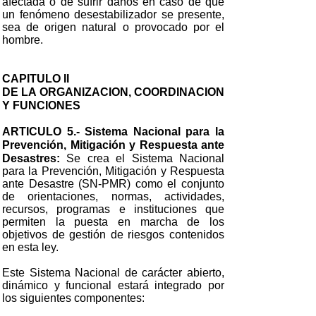
afectada o de sufrir daños en caso de que
un fenómeno desestabilizador se presente,
sea de origen natural o provocado por el
hombre.
CAPITULO II
DE LA ORGANIZACION, COORDINACION
Y FUNCIONES
ARTICULO 5.- Sistema Nacional para la
Prevención, Mitigación y Respuesta ante
Desastres:
Se crea el Sistema Nacional
para la Prevención, Mitigación y Respuesta
ante Desastre (SN-PMR) como el conjunto
de orientaciones, normas, actividades,
recursos, programas e instituciones que
permiten la puesta en marcha de los
objetivos de gestión de riesgos contenidos
en esta ley.
Este Sistema Nacional de carácter abierto,
dinámico y funcional estará integrado por
los siguientes componentes: