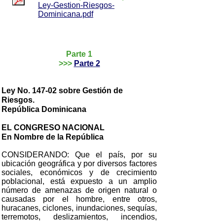
Ley-Gestion-Riesgos-
Dominicana.pdf
Parte 1
>>>
Parte 2
Ley No. 147-02 sobre Gestión de
Riesgos.
República Dominicana
EL CONGRESO NACIONAL
En Nombre de la República
CONSIDERANDO: Que el país, por su
ubicación geográfica y por diversos factores
sociales, económicos y de crecimiento
poblacional, está expuesto a un amplio
número de amenazas de origen natural o
causadas por el hombre, entre otros,
huracanes, ciclones, inundaciones, sequías,
terremotos, deslizamientos, incendios,