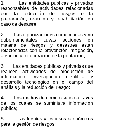
1. Las entidades públicas y privadas
responsables de actividades relacionadas
con la reducción de riesgos o la
preparación, reacción y rehabilitación en
caso de desastre;
2. Las organizaciones comunitarias y no
gubernamentales cuyas acciones en
materia de riesgos y desastres están
relacionadas con la prevención, mitigación,
atención y recuperación de la población;
3. Las entidades públicas y privadas que
realicen actividades de producción de
información, investigación científica y
desarrollo tecnológico en el campo del
análisis y la reducción del riesgo;
4. Los medios de comunicación a través
de los cuales se suministra información
pública;
5. Las fuentes y recursos económicos
para la gestión de riesgos;