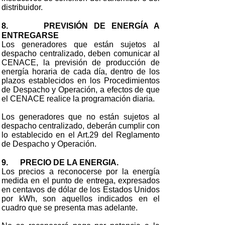
distribuidor.
8. PREVISIÓN DE ENERGÍA A
ENTREGARSE
Los generadores que están sujetos al
despacho centralizado, deben comunicar al
CENACE, la previsión de producción de
energía horaria de cada día, dentro de los
plazos establecidos en los Procedimientos
de Despacho y Operación, a efectos de que
el CENACE realice la programación diaria.
Los generadores que no están sujetos al
despacho centralizado, deberán cumplir con
lo establecido en el Art.29 del Reglamento
de Despacho y Operación.
9. PRECIO DE LA ENERGIA.
Los precios a reconocerse por la energía
medida en el punto de entrega, expresados
en centavos de dólar de los Estados Unidos
por kWh, son aquellos indicados en el
cuadro que se presenta mas adelante.