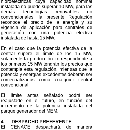
hidroeléctricas cuya capacidad nominal
instalada no puede superar 10 MW, para las
demás tecnologías renovables no
convencionales, la presente Regulación
reconoce el precio de la energía y su
vigencia de aplicación para centrales de
generación con una potencia efectiva
instalada de hasta 15 MW.
En el caso que la potencia efectiva de la
central supere el límite de los 15 MW,
solamente la producción correspondiente a
los primeros 15 MW tendrán los precios que
contempla esta regulación, mientras que la
potencia y energías excedentes deberán ser
comercializados como cualquier central
convencional.
El límite antes señalado podrá ser
reajustado en el futuro, en función del
incremento de la potencia instalada del
parque generador del MEM.
4. DESPACHO PREFERENTE
El CENACE despachará, de manera