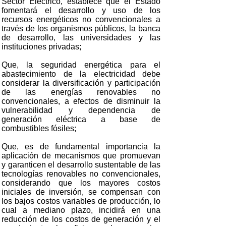
Sector Eléctrico, establece que el Estado
fomentará el desarrollo y uso de los
recursos energéticos no convencionales a
través de los organismos públicos, la banca
de desarrollo, las universidades y las
instituciones privadas;
Que, la seguridad energética para el
abastecimiento de la electricidad debe
considerar la diversificación y participación
de las energías renovables no
convencionales, a efectos de disminuir la
vulnerabilidad y dependencia de
generación eléctrica a base de
combustibles fósiles;
Que, es de fundamental importancia la
aplicación de mecanismos que promuevan
y garanticen el desarrollo sustentable de las
tecnologías renovables no convencionales,
considerando que los mayores costos
iniciales de inversión, se compensan con
los bajos costos variables de producción, lo
cual a mediano plazo, incidirá en una
reducción de los costos de generación y el