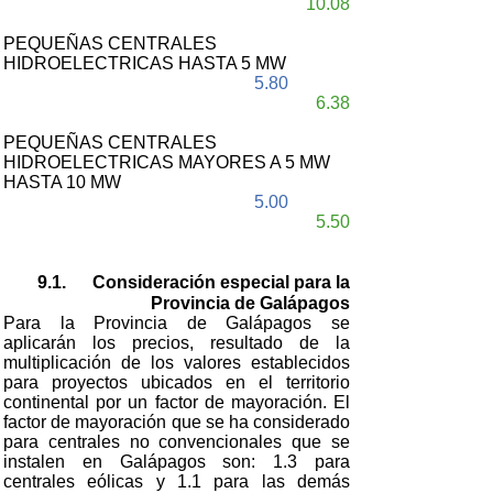
10.08
PEQUEÑAS CENTRALES
HIDROELECTRICAS HASTA 5 MW
5.80
6.38
PEQUEÑAS CENTRALES
HIDROELECTRICAS MAYORES A 5 MW
HASTA 10 MW
5.00
5.50
9.1. Consideración especial para la
Provincia de Galápagos
Para la Provincia de Galápagos se
aplicarán los precios, resultado de la
multiplicación de los valores establecidos
para proyectos ubicados en el territorio
continental por un factor de mayoración. El
factor de mayoración que se ha considerado
para centrales no convencionales que se
instalen en Galápagos son: 1.3 para
centrales eólicas y 1.1 para las demás