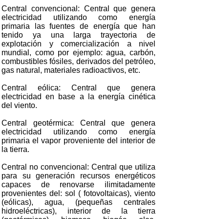
Central convencional: Central que genera
electricidad utilizando como energía
primaria las fuentes de energía que han
tenido ya una larga trayectoria de
explotación y comercialización a nivel
mundial, como por ejemplo: agua, carbón,
combustibles fósiles, derivados del petróleo,
gas natural, materiales radioactivos, etc.
Central eólica: Central que genera
electricidad en base a la energía cinética
del viento.
Central geotérmica: Central que genera
electricidad utilizando como energía
primaria el vapor proveniente del interior de
la tierra.
Central no convencional: Central que utiliza
para su generación recursos energéticos
capaces de renovarse ilimitadamente
provenientes del: sol ( fotovoltaicas), viento
(eólicas), agua, (pequeñas centrales
hidroeléctricas), interior de la tierra