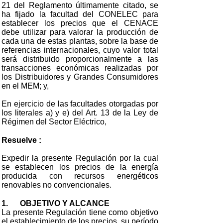
21 del Reglamento últimamente citado, se
ha fijado la facultad del CONELEC para
establecer los precios que el CENACE
debe utilizar para valorar la producción de
cada una de estas plantas, sobre la base de
referencias internacionales, cuyo valor total
será distribuido proporcionalmente a las
transacciones económicas realizadas por
los Distribuidores y Grandes Consumidores
en el MEM; y,
En ejercicio de las facultades otorgadas por
los literales a) y e) del Art. 13 de la Ley de
Régimen del Sector Eléctrico,
Resuelve :
Expedir la presente Regulación por la cual
se establecen los precios de la energía
producida con recursos energéticos
renovables no convencionales.
1. OBJETIVO Y ALCANCE
La presente Regulación tiene como objetivo
el establecimiento de los precios, su período