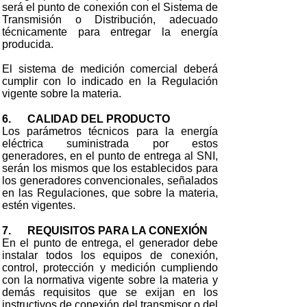
será el punto de conexión con el Sistema de
Transmisión o Distribución, adecuado
técnicamente para entregar la energía
producida.
El sistema de medición comercial deberá
cumplir con lo indicado en la Regulación
vigente sobre la materia.
6. CALIDAD DEL PRODUCTO
Los parámetros técnicos para la energía
eléctrica suministrada por estos
generadores, en el punto de entrega al SNI,
serán los mismos que los establecidos para
los generadores convencionales, señalados
en las Regulaciones, que sobre la materia,
estén vigentes.
7. REQUISITOS PARA LA CONEXIÓN
En el punto de entrega, el generador debe
instalar todos los equipos de conexión,
control, protección y medición cumpliendo
con la normativa vigente sobre la materia y
demás requisitos que se exijan en los
instructivos de conexión del transmisor o del