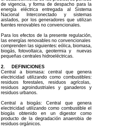
de vigencia, y forma de despacho para la
energía eléctrica entregada al Sistema
Nacional Interconectado y sistemas
aislados, por los generadores que utilizan
fuentes renovables no convencionales.
Para los efectos de la presente regulación,
las energías renovables no convencionales
comprenden las siguientes: eólica, biomasa,
biogás, fotovoltaica, geotermia y nuevas
pequeñas centrales hidroeléctricas.
2. DEFINICIONES
Central a biomasa: central que genera
electricidad utilizando como combustibles:
residuos forestales, residuos agrícolas,
residuos agroindustriales y ganaderos y
residuos urbanos.
Central a biogás: Central que genera
electricidad utilizando como combustible el
biogás obtenido en un digestor como
producto de la degradación anaerobia de
residuos orgánicos.