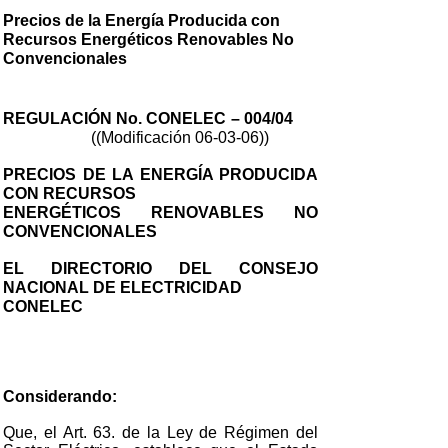
Precios de la Energía Producida con
Recursos Energéticos Renovables No
Convencionales
REGULACIÓN No. CONELEC – 004/04
((Modificación 06-03-06))
PRECIOS DE LA ENERGÍA PRODUCIDA
CON RECURSOS
ENERGÉTICOS RENOVABLES NO
CONVENCIONALES
EL DIRECTORIO DEL CONSEJO
NACIONAL DE ELECTRICIDAD
CONELEC
Considerando:
Que, el Art. 63. de la Ley de Régimen del