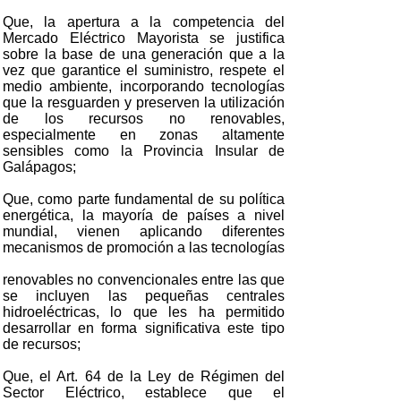
Que, la apertura a la competencia del
Mercado Eléctrico Mayorista se justifica
sobre la base de una generación que a la
vez que garantice el suministro, respete el
medio ambiente, incorporando tecnologías
que la resguarden y preserven la utilización
de los recursos no renovables,
especialmente en zonas altamente
sensibles como la Provincia Insular de
Galápagos;
Que, como parte fundamental de su política
energética, la mayoría de países a nivel
mundial, vienen aplicando diferentes
mecanismos de promoción a las tecnologías
renovables no convencionales entre las que
se incluyen las pequeñas centrales
hidroeléctricas, lo que les ha permitido
desarrollar en forma significativa este tipo
de recursos;
Que, el Art. 64 de la Ley de Régimen del
Sector Eléctrico, establece que el