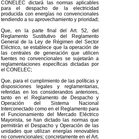
CONELEC dictará las normas aplicables
para el despacho de la electricidad
producida con energías no convencionales
tendiendo a su aprovechamiento y prioridad;
Que, en la parte final del Art. 52, del
Reglamento Sustitutivo del Reglamento
General de la Ley de Régimen del Sector
Eléctrico, se establece que la operación de
las centrales de generación que utilicen
fuentes no convencionales se sujetarán a
reglamentaciones específicas dictadas por
el CONELEC;
Que, para el cumplimiento de las políticas y
disposiciones legales y reglamentarias,
referidas en los considerandos anteriores,
tanto en el Reglamento de Despacho y
Operación del Sistema Nacional
Interconectado como en el Reglamento para
el Funcionamiento del Mercado Eléctrico
Mayorista, se han dictado las normas que
permitirán el Despacho y Operación de las
unidades que utilizan energías renovables
no convencionales; concretamente en el Art.