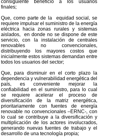
consiguiente beneficio a los usuarios
finales;
Que, como parte de la equidad social, se
requiere impulsar el suministro de la energía
eléctrica hacia zonas rurales y sistemas
aislados, en donde no se dispone de este
servicio, con la instalación de centrales
renovables no convencionales,
distribuyendo los mayores costos que
inicialmente estos sistemas demandan entre
todos los usuarios del sector;
Que, para disminuir en el corto plazo la
dependencia y vulnerabilidad energética del
país, es conveniente mejorar la
confiabilidad en el suministro, para lo cual
se requiere acelerar el proceso de
diversificación de la matriz energética,
prioritariamente con fuentes de energía
renovable no convencionales –ERNC-, con
lo cual se contribuye a la diversificación y
multiplicación de los actores involucrados,
generando nuevas fuentes de trabajo y el
desarrollo de una tecnología propia;