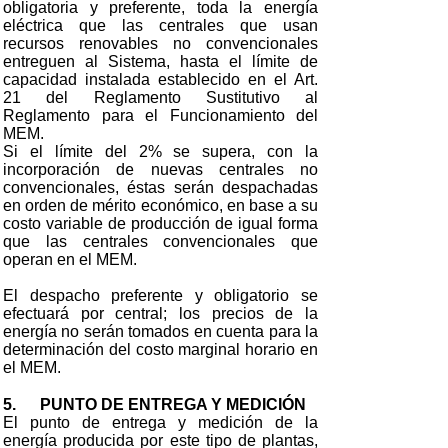
obligatoria y preferente, toda la energía
eléctrica que las centrales que usan
recursos renovables no convencionales
entreguen al Sistema, hasta el límite de
capacidad instalada establecido en el Art.
21 del Reglamento Sustitutivo al
Reglamento para el Funcionamiento del
MEM.
Si el límite del 2% se supera, con la
incorporación de nuevas centrales no
convencionales, éstas serán despachadas
en orden de mérito económico, en base a su
costo variable de producción de igual forma
que las centrales convencionales que
operan en el MEM.
El despacho preferente y obligatorio se
efectuará por central; los precios de la
energía no serán tomados en cuenta para la
determinación del costo marginal horario en
el MEM.
5. PUNTO DE ENTREGA Y MEDICIÓN
El punto de entrega y medición de la
energía producida por este tipo de plantas,