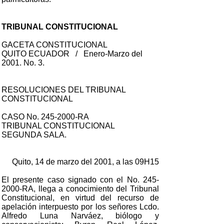
TRIBUNAL CONSTITUCIONAL
GACETA CONSTITUCIONAL
QUITO ECUADOR / Enero-Marzo del
2001. No. 3.
RESOLUCIONES DEL TRIBUNAL
CONSTITUCIONAL
CASO No. 245-2000-RA
TRIBUNAL CONSTITUCIONAL
SEGUNDA SALA.
Quito, 14 de marzo del 2001, a las 09H15
El presente caso signado con el No. 245-
2000-RA, llega a conocimiento del Tribunal
Constitucional, en virtud del recurso de
apelación interpuesto por los señores Lcdo.
Alfredo Luna Narváez, biólogo y