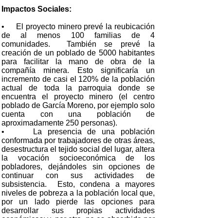
Impactos Sociales:
• El proyecto minero prevé la reubicación
de al menos 100 familias de 4
comunidades. También se prevé la
creación de un poblado de 5000 habitantes
para facilitar la mano de obra de la
compañía minera. Esto significaría un
incremento de casi el 120% de la población
actual de toda la parroquia donde se
encuentra el proyecto minero (el centro
poblado de García Moreno, por ejemplo solo
cuenta con una población de
aproximadamente 250 personas).
• La presencia de una población
conformada por trabajadores de otras áreas,
desestructura el tejido social del lugar, altera
la vocación socioeconómica de los
pobladores, dejándoles sin opciones de
continuar con sus actividades de
subsistencia. Esto, condena a mayores
niveles de pobreza a la población local que,
por un lado pierde las opciones para
desarrollar sus propias actividades