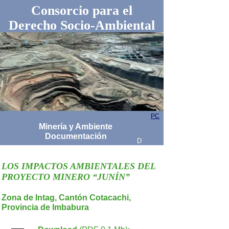
Consorcio para el
Derecho Socio-Ambiental
PC
Minería y Ambiente
Documentación
D
LOS IMPACTOS AMBIENTALES DEL
PROYECTO MINERO “JUNÍN”
Zona de Intag, Cantón Cotacachi,
Provincia de Imbabura